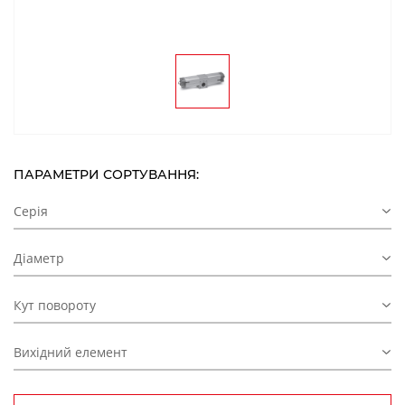
ПАРАМЕТРИ СОРТУВАННЯ:
Серія
Діаметр
Кут повороту
Вихідний елемент