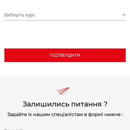
Виберіть курс
Залишились питання ?
Задайте їх нашим спеціалістам в формі нижче :