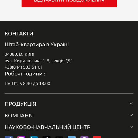
КОНТАКТИ
Штаб-квартира в Україні
04080, м. Київ
вул. Кирилівська, 1-3, секція "Д"
+38(044) 503 51 01
Робочі години :
Пн-Пт: з 8.30 до 18.00
ПРОДУКЦІЯ
КОМПАНІЯ
НАУКОВО-НАВЧАЛЬНИЙ ЦЕНТР