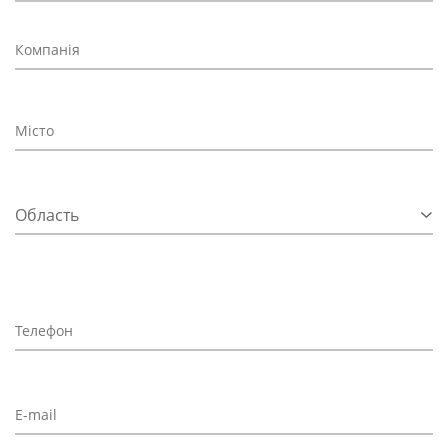
Область