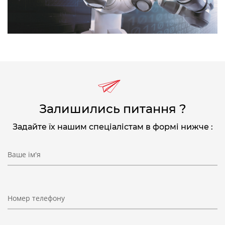
Залишились питання ?
Задайте їх нашим спеціалістам в формі нижче :
Ваше ім'я
Номер телефону