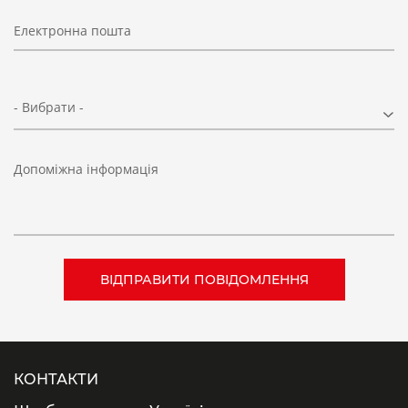
Електронна пошта
- Вибрати -
Допоміжна інформація
КОНТАКТИ