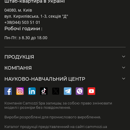
Штаб-квартира в Україні
04080, м. Київ
вул. Кирилівська, 1-3, секція "Д"
+38(044) 503 51 01
Робочі години :
Пн-Пт: з 8.30 до 18.00
ПРОДУКЦІЯ
КОМПАНІЯ
НАУКОВО-НАВЧАЛЬНИЙ ЦЕНТР
Компанія Camozzi Spa залишає за собою право змінювати
моделі і розміри без повідомлення.
Вироби розроблені для промислового вироблення.
Каталог продукції представленний на сайті cammozi.ua