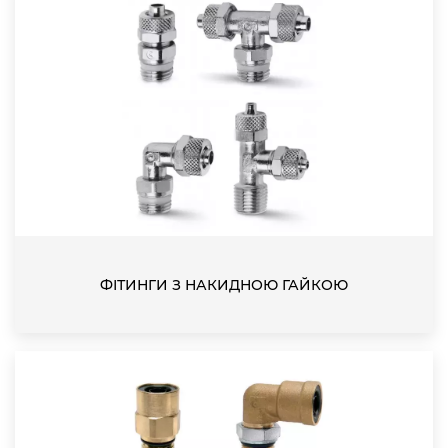
ФІТИНГИ З НАКИДНОЮ ГАЙКОЮ