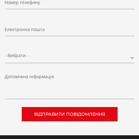
Номер телефону
Електронна пошта
- Вибрати -
Допоміжна інформація