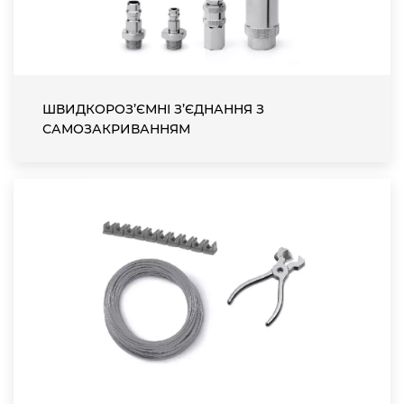
ШВИДКОРОЗ’ЄМНІ З’ЄДНАННЯ З
САМОЗАКРИВАННЯМ