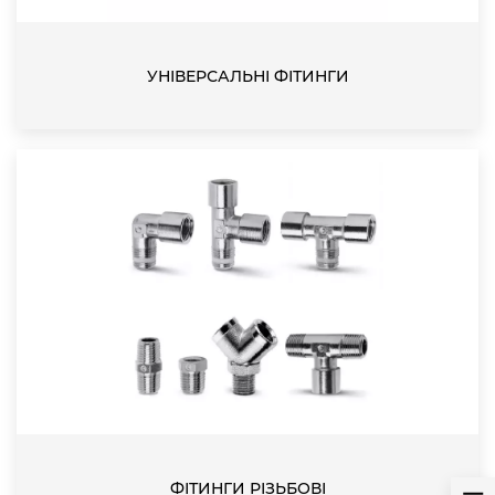
УНІВЕРСАЛЬНІ ФІТИНГИ
ФІТИНГИ РІЗЬБОВІ