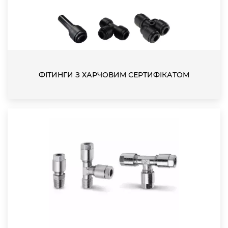
ФІТИНГИ З ХАРЧОВИМ СЕРТИФІКАТОМ