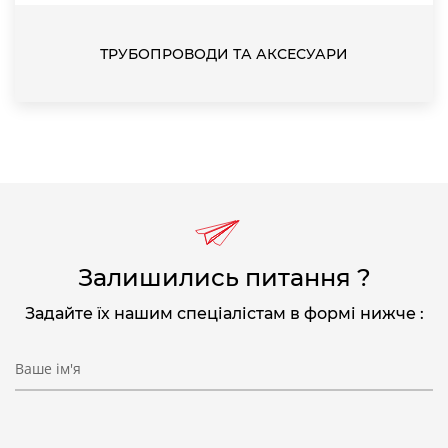
ТРУБОПРОВОДИ ТА АКСЕСУАРИ
Залишились питання ?
Задайте їх нашим спеціалістам в формі нижче :
Ваше ім'я