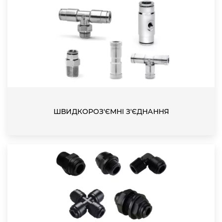
ШВИДКОРОЗ'ЄМНІ З'ЄДНАННЯ