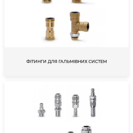
ФІТИНГИ ДЛЯ ГАЛЬМІВНИХ СИСТЕМ