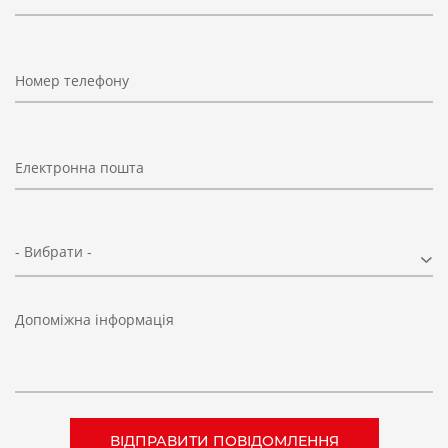
Номер телефону
Електронна пошта
- Вибрати -
Допоміжна інформація