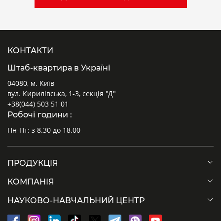
КОНТАКТИ
Штаб-квартира в Україні
04080, м. Київ
вул. Кирилівська, 1-3, секція "Д"
+38(044) 503 51 01
Робочі години :
Пн-Пт: з 8.30 до 18.00
ПРОДУКЦІЯ
КОМПАНІЯ
НАУКОВО-НАВЧАЛЬНИЙ ЦЕНТР