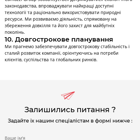
законодавства, впроваджувати найкращі доступні
технології та раціонально використовувати природні
ресурси. Ми розвиваємо діяльність, спрямовану на
збереження довкілля та його захист для майбутніх
поколінь.
10. Довгострокове планування
Ми прагнемо забезпечувати довгострокову стабільність і
сталий розвиток компанії, орієнтуючись на потреби
клієнтів, суспільства та глобальних ринків.
Залишились питання ?
Задайте їх нашим спеціалістам в формі нижче :
Ваше ім'я