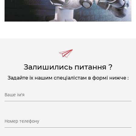
Залишились питання ?
Задайте їх нашим спеціалістам в формі нижче :
Ваше ім'я
Номер телефону