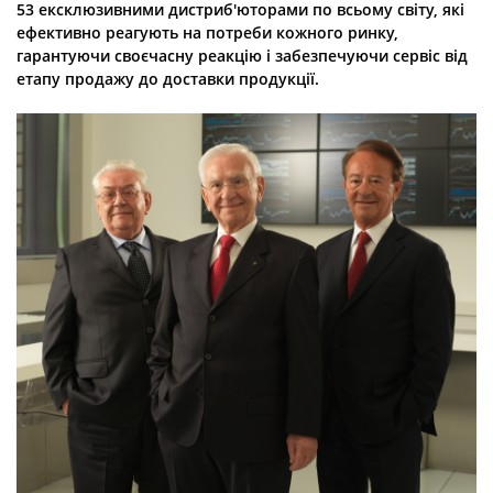
53 ексклюзивними дистриб'юторами по всьому світу, які
ефективно реагують на потреби кожного ринку,
гарантуючи своєчасну реакцію і забезпечуючи сервіс від
етапу продажу до доставки продукції.