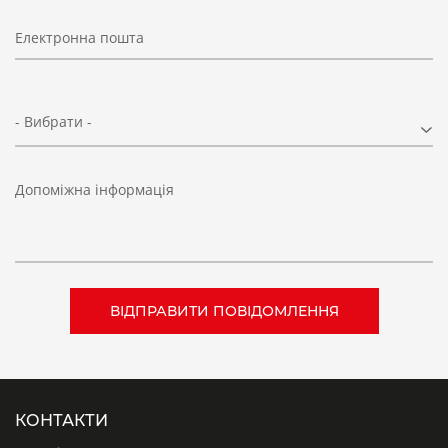
Електронна пошта
- Вибрати -
Допоміжна інформація
КОНТАКТИ