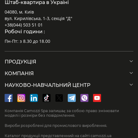
Штаб-квартира в Україні
04080, м. Київ
вул. Кирилівська, 1-3, секція "Д"
+38(044) 503 51 01
Робочі години :
Пн-Пт: з 8.30 до 18.00
ПРОДУКЦІЯ
КОМПАНІЯ
НАУКОВО-НАВЧАЛЬНИЙ ЦЕНТР
Компанія Camozzi Spa залишає за собою право змінювати
моделі і розміри без повідомлення.
Вироби розроблені для промислового вироблення.
Каталог продукції представленний на сайті camozzi.ua