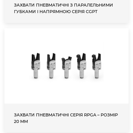
ЗАХВАТИ ПНЕВМАТИЧНІ З ПАРАЛЕЛЬНИМИ
ГУБКАМИ І НАПРЯМНОЮ СЕРІЯ CGPT
ЗАХВАТИ ПНЕВМАТИЧНІ СЕРІЯ RPGA – РОЗМІР
20 ММ