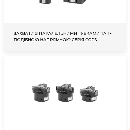
ЗАХВАТИ З ПАРАЛЕЛЬНИМИ ГУБКАМИ ТА T-
ПОДІБНОЮ НАПРЯМНОЮ СЕРІЯ CGPS