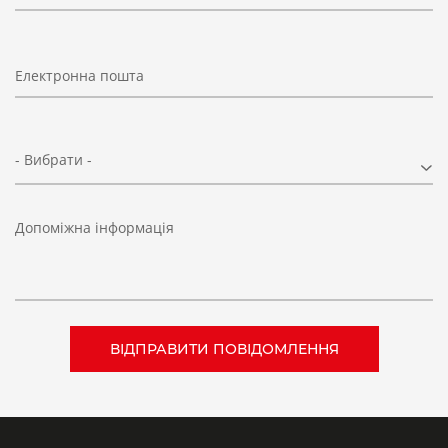
Електронна пошта
- Вибрати -
Допоміжна інформація