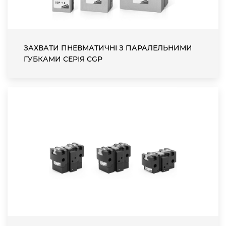
ЗАХВАТИ ПНЕВМАТИЧНІ З ПАРАЛЕЛЬНИМИ
ГУБКАМИ СЕРІЯ CGP