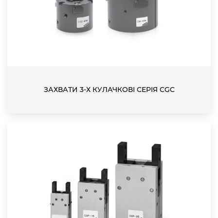
ЗАХВАТИ 3-Х КУЛАЧКОВІ СЕРІЯ CGC