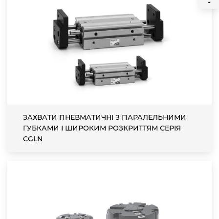
ЗАХВАТИ ПНЕВМАТИЧНІ З ПАРАЛЕЛЬНИМИ
ГУБКАМИ І ШИРОКИМ РОЗКРИТТЯМ СЕРІЯ
CGLN