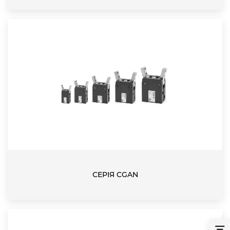
СЕРІЯ CGAN