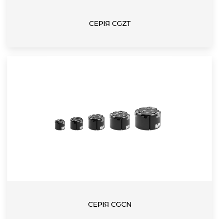
СЕРІЯ CGZT
СЕРІЯ CGCN