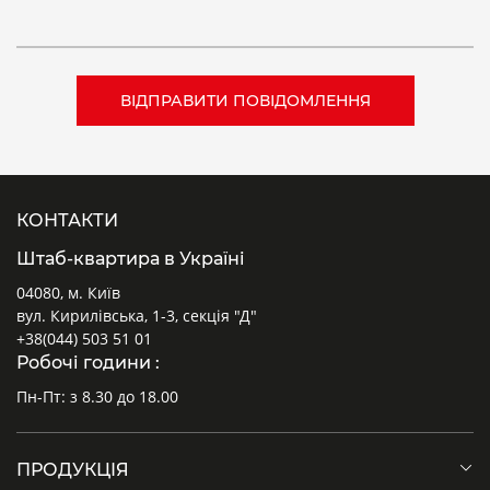
КОНТАКТИ
Штаб-квартира в Україні
04080, м. Київ
вул. Кирилівська, 1-3, секція "Д"
+38(044) 503 51 01
Робочі години :
Пн-Пт: з 8.30 до 18.00
ПРОДУКЦІЯ