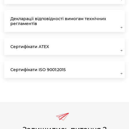
Декларації відповідності вимогам технічних
регламентів
Сертифікати ATEX
Сертифікати ISO 9001:2015