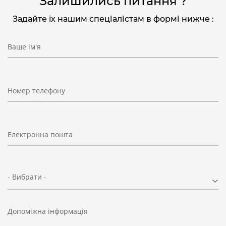
Залишились питання ?
Задайте їх нашим спеціалістам в формі нижче :
Ваше ім'я
Номер телефону
Електронна пошта
- Вибрати -
Допоміжна інформація