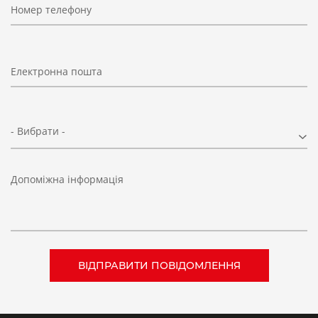
Номер телефону
Електронна пошта
- Вибрати -
Допоміжна інформація