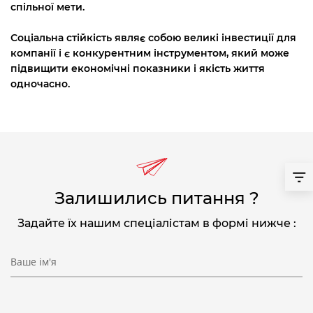
спільної мети.
Соціальна стійкість являє собою великі інвестиції для
компанії і є конкурентним інструментом, який може
підвищити економічні показники і якість життя
одночасно.
Залишились питання ?
Задайте їх нашим спеціалістам в формі нижче :
Ваше ім'я