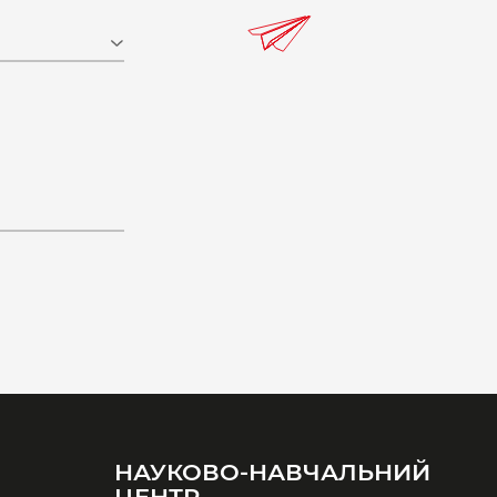
НАУКОВО-НАВЧАЛЬНИЙ
ЦЕНТР