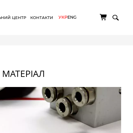
УКР
ENG
ЬНИЙ ЦЕНТР
КОНТАКТИ
МАТЕРІАЛ