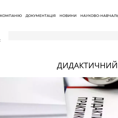
 КОМПАНІЮ
ДОКУМЕНТАЦІЯ
НОВИНИ
НАУКОВО-НАВЧАЛ
ал
×
ДИДАКТИЧНИЙ 