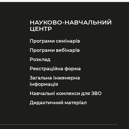
НАУКОВО-НАВЧАЛЬНИЙ
ЦЕНТР
Програми семінарів
Програми вебінарів
Розклад
Реєстраційна форма
Загальна інженерна
інформація
Навчальні комлекси для ЗВО
Дидактичний матеріал