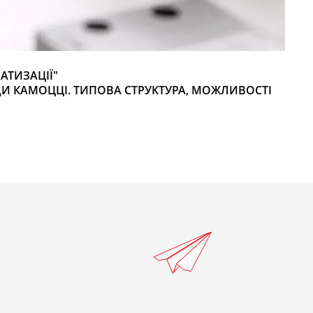
АТИЗАЦІЇ"
И КАМОЦЦІ. ТИПОВА СТРУКТУРА, МОЖЛИВОСТІ