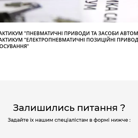
АКТИКУМ "ПНЕВМАТИЧНІ ПРИВОДИ ТА ЗАСОБИ АВТОМ
АКТИКУМ "ЕЛЕКТРОПНЕВМАТИЧНІ ПОЗИЦІЙНІ ПРИВОД
ОСУВАННЯ"
Залишились питання ?
Задайте їх нашим спеціалістам в формі нижче :