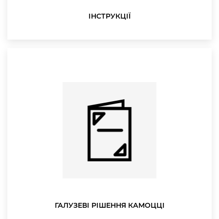
ІНСТРУКЦІЇ
ГАЛУЗЕВІ РІШЕННЯ КАМОЦЦІ