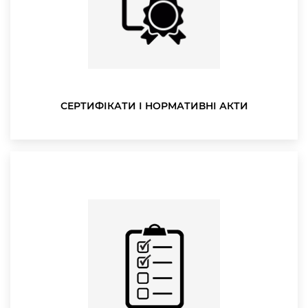
СЕРТИФІКАТИ І НОРМАТИВНІ АКТИ