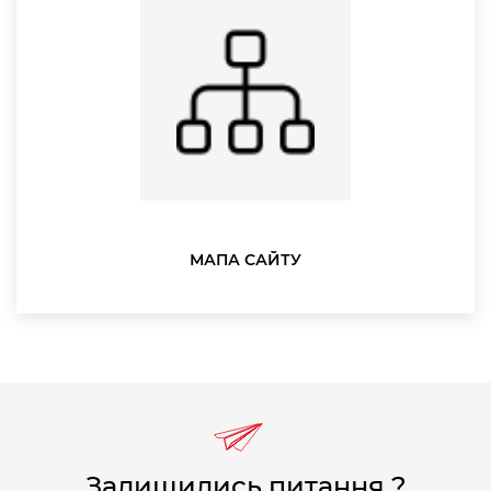
МАПА САЙТУ
Залишились питання ?