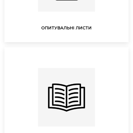
ОПИТУВАЛЬНІ ЛИСТИ