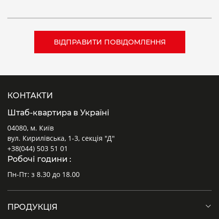
КОНТАКТИ
Штаб-квартира в Україні
04080, м. Київ
вул. Кирилівська, 1-3, секція "Д"
+38(044) 503 51 01
Робочі години :
Пн-Пт: з 8.30 до 18.00
ПРОДУКЦІЯ