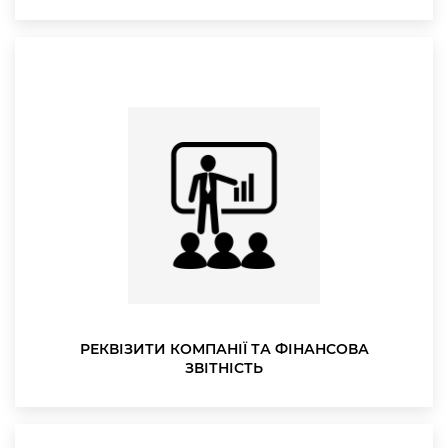
РЕКВІЗИТИ КОМПАНІЇ ТА ФІНАНСОВА
ЗВІТНІСТЬ