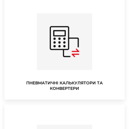
ПНЕВМАТИЧНІ КАЛЬКУЛЯТОРИ ТА
КОНВЕРТЕРИ