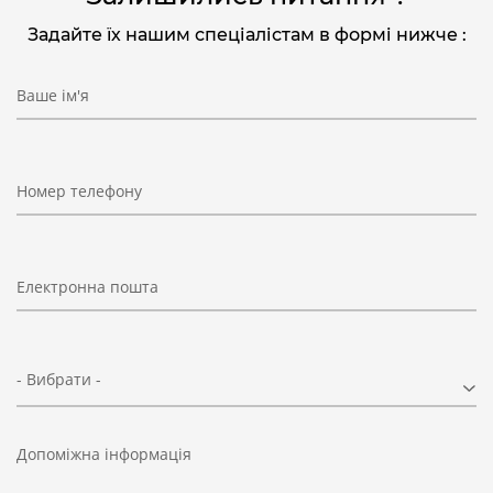
Задайте їх нашим спеціалістам в формі нижче :
Ваше ім'я
Номер телефону
Електронна пошта
- Вибрати -
Допоміжна інформація