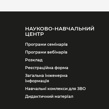
НАУКОВО-НАВЧАЛЬНИЙ
ЦЕНТР
Програми семінарів
Програми вебінарів
Розклад
Реєстраційна форма
Загальна інженерна
інформація
Навчальні комлекси для ЗВО
Дидактичний матеріал