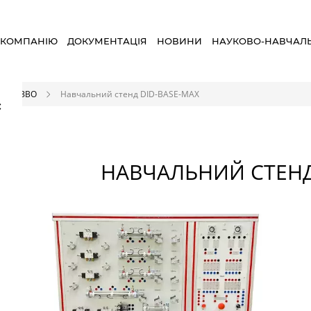
 КОМПАНІЮ
ДОКУМЕНТАЦІЯ
НОВИНИ
НАУКОВО-НАВЧАЛ
 для ЗВО
Навчальний стенд DID-BASE-MAX
×
НАВЧАЛЬНИЙ СТЕНД