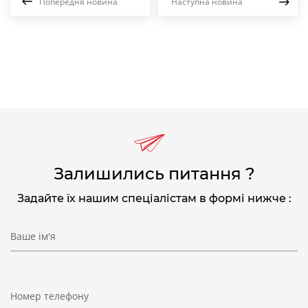
Попередня новина
Наступна новина
Залишились питання ?
Задайте їх нашим спеціалістам в формі нижче :
Ваше ім'я
Номер телефону