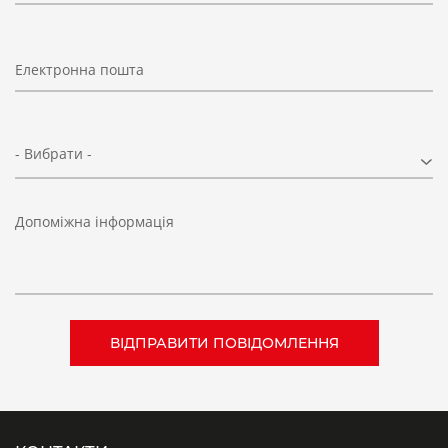
Електронна пошта
- Вибрати -
Допоміжна інформація