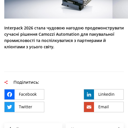
Interpack 2026 стала чудовою нагодою продемонструвати
сучасні рішення Camozzi Automation для пакувальної
промисловості та поспілкуватися з партнерами й
клієнтами з усього світу.
Поділитись:
Facebook
Linkedin
Twitter
Email