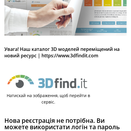
Увага! Наш каталог 3D моделей переміщений на
новий ресурс |
https://www.3dfindit.com
Натискай на зображення, щоб перейти в
сервіс.
Нова реєстрація не потрібна. Ви
можете використати логін та пароль