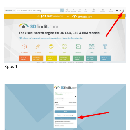
Крок 1