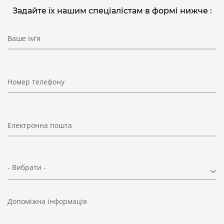
Задайте їх нашим спеціалістам в формі нижче :
Ваше ім'я
Номер телефону
Електронна пошта
- Вибрати -
Допоміжна інформація