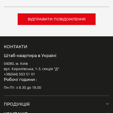
КОНТАКТИ
Штаб-квартира в Україні
04080, м. Київ
вул. Кирилівська, 1-3, секція "Д"
+38(044) 503 51 01
Робочі години :
Пн-Пт: з 8.30 до 18.00
ПРОДУКЦІЯ