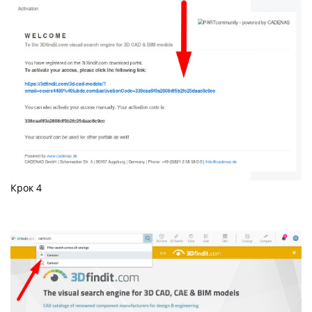
Крок 4