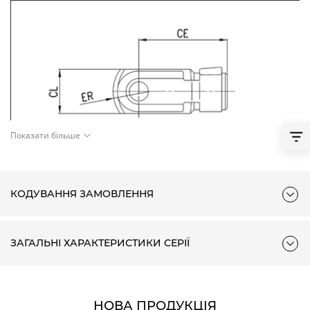
Показати більше
КОДУВАННЯ ЗАМОВЛЕННЯ
ЗАГАЛЬНІ ХАРАКТЕРИСТИКИ СЕРІЇ
НОВА ПРОДУКЦІЯ