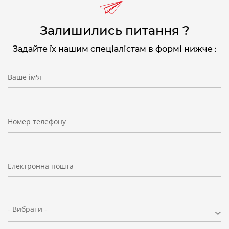
Залишились питання ?
Задайте їх нашим спеціалістам в формі нижче :
Ваше ім'я
Номер телефону
Електронна пошта
- Вибрати -