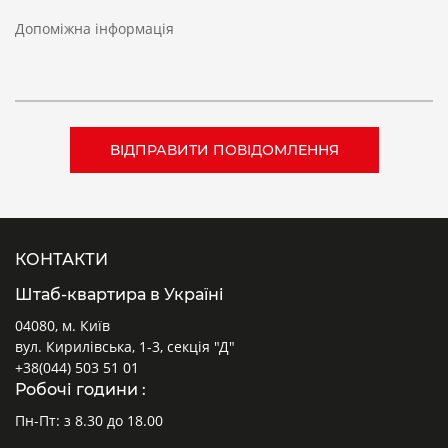
Допоміжна інформація
КОНТАКТИ
Штаб-квартира в Україні
04080, м. Київ
вул. Кирилівська, 1-3, секція "Д"
+38(044) 503 51 01
Робочі години :
Пн-Пт: з 8.30 до 18.00