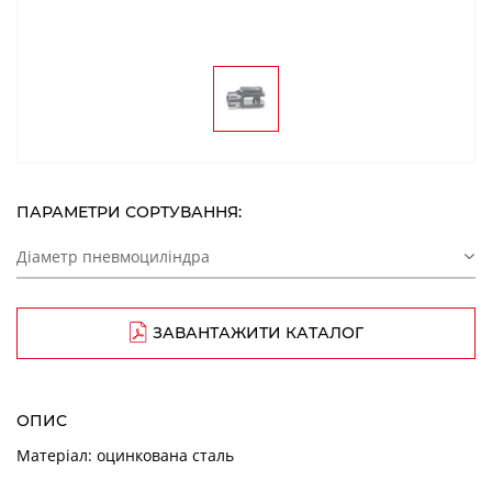
ПАРАМЕТРИ СОРТУВАННЯ:
Діаметр пневмоциліндра
ЗАВАНТАЖИТИ КАТАЛОГ
ОПИС
Матеріал: оцинкована сталь