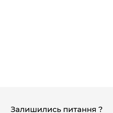
Залишились питання ?