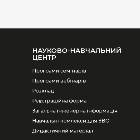
НАУКОВО-НАВЧАЛЬНИЙ
ЦЕНТР
Програми семінарів
Програми вебінарів
Розклад
Реєстраційна форма
Загальна інженерна інформація
Навчальні комлекси для ЗВО
Дидактичний матеріал