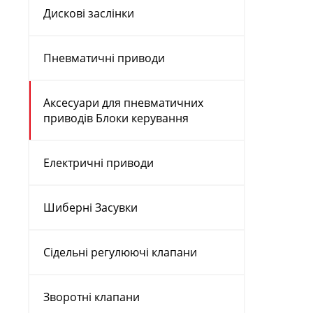
Дискові заслінки
Пневматичні приводи
Аксесуари для пневматичних
приводів Блоки керування
Електричні приводи
Шиберні Засувки
Сідельні регулюючі клапани
Зворотні клапани