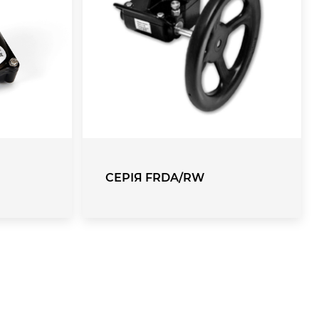
СЕРІЯ FRDA/RW