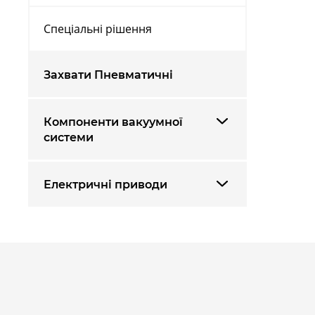
Спеціальні рішення
Захвати Пневматичні
Компоненти вакуумної
системи
Електричні приводи