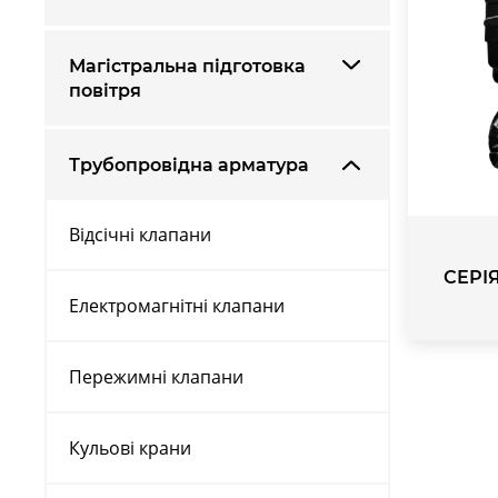
Магістральна підготовка
повітря
Трубопровідна арматура
Відсічні клапани
СЕРІЯ
Електромагнітні клапани
Пережимні клапани
Кульові крани