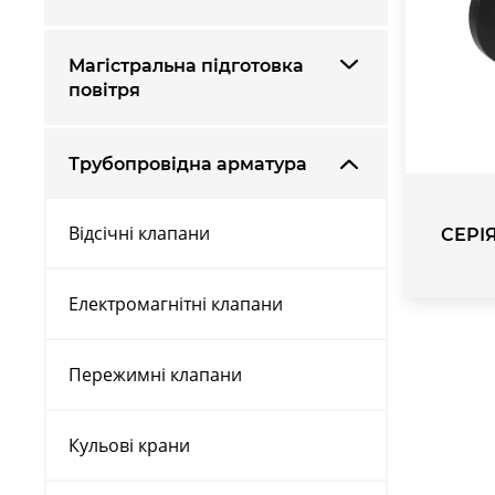
Магістральна підготовка
повітря
Трубопровідна арматура
Відсічні клапани
СЕРІЯ
Електромагнітні клапани
Пережимні клапани
Кульові крани