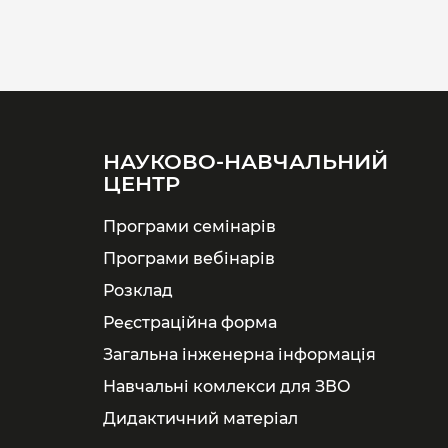
НАУКОВО-НАВЧАЛЬНИЙ
ЦЕНТР
Програми семінарів
Програми вебінарів
Розклад
Реєстраційна форма
Загальна інженерна інформація
Навчальні комлекси для ЗВО
Дидактичний матеріал