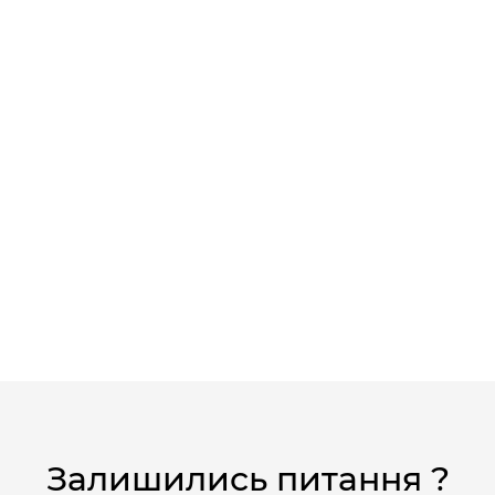
Залишились питання ?