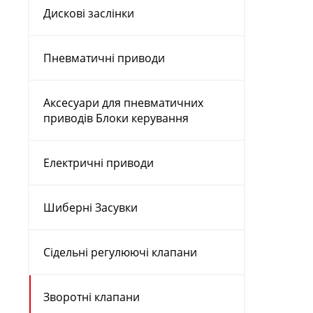
Дискові заслінки
Пневматичні приводи
Аксесуари для пневматичних
приводів Блоки керування
Електричні приводи
Шиберні Засувки
Сідельні регулюючі клапани
Зворотні клапани