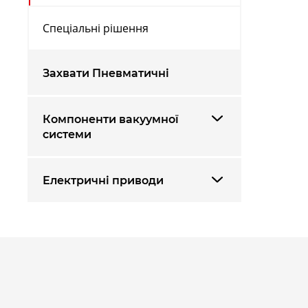
Спеціальні рішення
Захвати Пневматичні
Компоненти вакуумної
системи
Електричні приводи