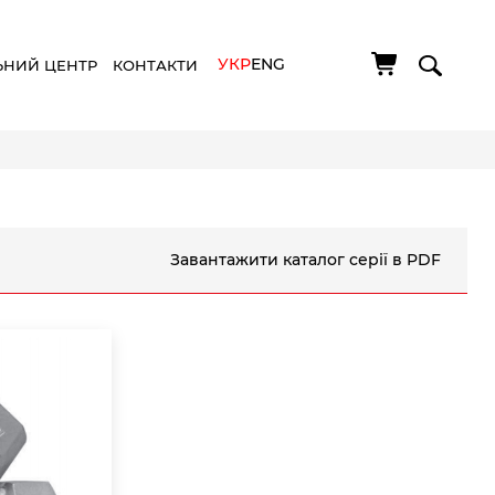
УКР
ENG
ЬНИЙ ЦЕНТР
КОНТАКТИ
Завантажити каталог серії в PDF