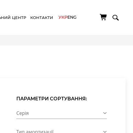
УКР
ENG
ЬНИЙ ЦЕНТР
КОНТАКТИ
ПАРАМЕТРИ СОРТУВАННЯ:
Серія
Тип амортизації