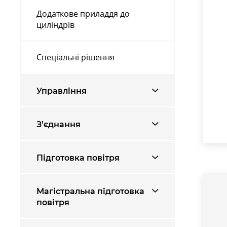
Додаткове приладдя до
циліндрів
Спеціальні рішення
Управління
З’єднання
Підготовка повітря
Магістральна підготовка
повітря