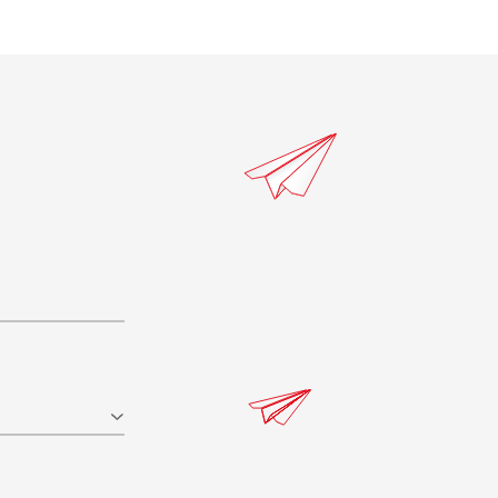
ПУСТИМІ НАВАНТАЖЕННЯ