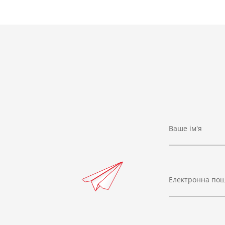
Ваше ім'я
Електронна по