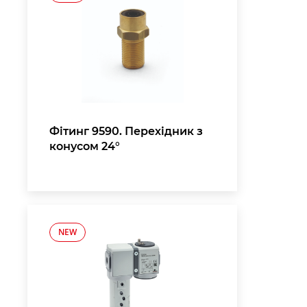
Фітинг 9590. Перехідник з
конусом 24°
NEW