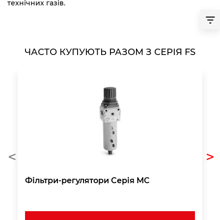
технічних газів.
ЧАСТО КУПУЮТЬ РАЗОМ З СЕРІЯ FS
Фільтри-регулятори Серія MC