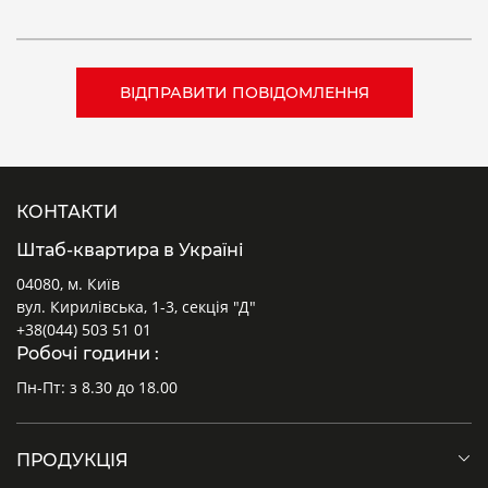
КОНТАКТИ
Штаб-квартира в Україні
04080, м. Київ
вул. Кирилівська, 1-3, секція "Д"
+38(044) 503 51 01
Робочі години :
Пн-Пт: з 8.30 до 18.00
ПРОДУКЦІЯ