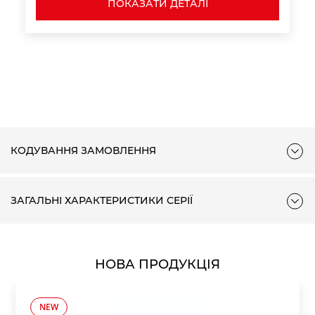
ПОКАЗАТИ ДЕТАЛІ
КОДУВАННЯ ЗАМОВЛЕННЯ
ЗАГАЛЬНІ ХАРАКТЕРИСТИКИ СЕРІЇ
НОВА ПРОДУКЦІЯ
NEW