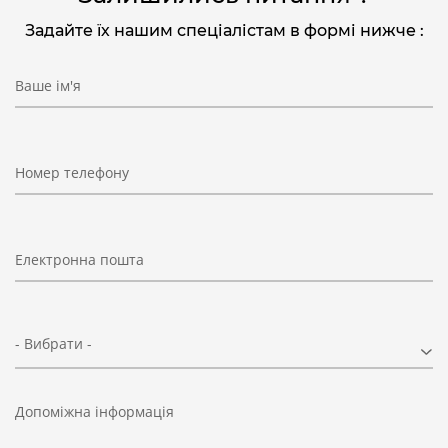
Задайте їх нашим спеціалістам в формі нижче :
Ваше ім'я
Номер телефону
Електронна пошта
- Вибрати -
Допоміжна інформація