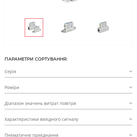
ПАРАМЕТРИ СОРТУВАННЯ:
Серія
Роміри
Діапазон значень витрат повітря
Характеристики вихідного сигналу
Пнематичне приєднання