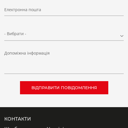
Електронна пошта
- Вибрати -
Допоміжна інформація
КОНТАКТИ