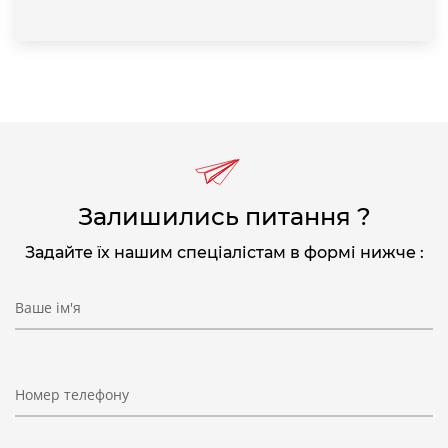
Залишились питання ?
Задайте їх нашим спеціалістам в формі нижче :
Ваше ім'я
Номер телефону