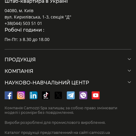
Штаб-квартира в Україні
04080, м. Київ
вул. Кирилівська, 1-3, секція "Д"
+38(044) 503 51 01
Робочі години :
Пн-Пт: з 8.30 до 18.00
ПРОДУКЦІЯ
КОМПАНІЯ
НАУКОВО-НАВЧАЛЬНИЙ ЦЕНТР
Компанія Camozzi Spa залишає за собою право змінювати
моделі і розміри без повідомлення.
Вироби розроблені для промислового вироблення.
Каталог продукції представленний на сайті camozzi.ua