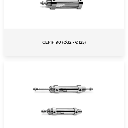
СЕРІЯ 90 (Ø32 - Ø125)