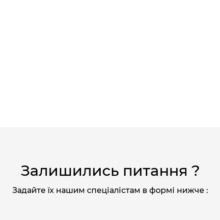
Залишились питання ?
Задайте їх нашим спеціалістам в формі нижче :