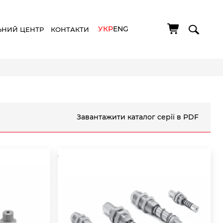
УКР
ENG
ЬНИЙ ЦЕНТР
КОНТАКТИ
Завантажити каталог серії в PDF