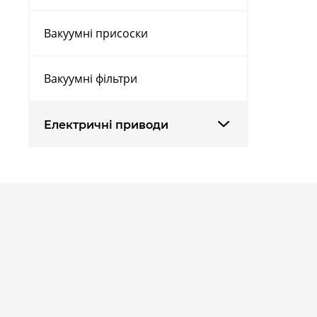
Вакуумні присоски
Вакуумні фільтри
Електричні приводи