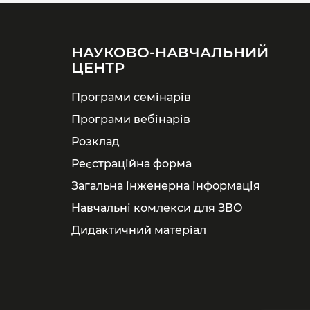
НАУКОВО-НАВЧАЛЬНИЙ
ЦЕНТР
Програми семінарів
Програми вебінарів
Розклад
Реєстраційна форма
Загальна інженерна інформація
Навчальні комлекси для ЗВО
Дидактичний матеріал