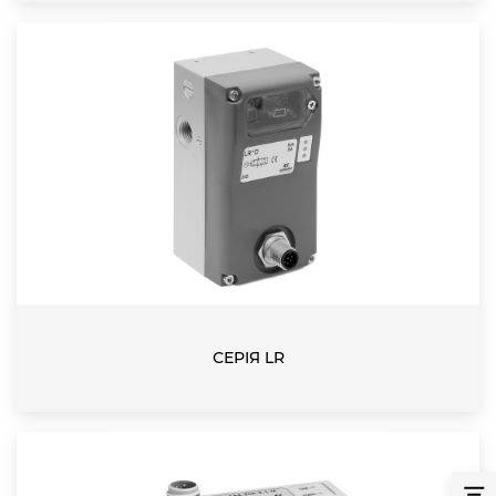
СЕРІЯ LR