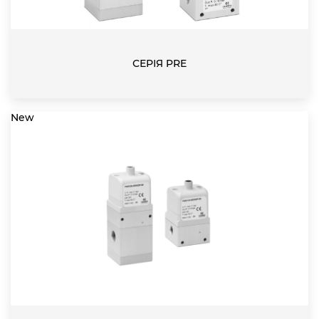
СЕРІЯ PRE
New