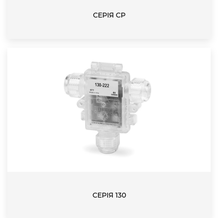
СЕРІЯ CP
СЕРІЯ 130