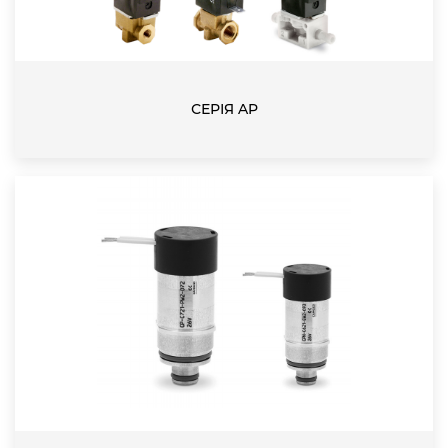
СЕРІЯ AP