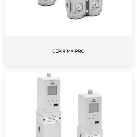
СЕРІЯ MX-PRO