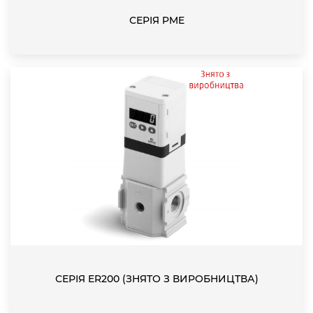
СЕРІЯ PME
СЕРІЯ ER200 (ЗНЯТО З ВИРОБНИЦТВА)