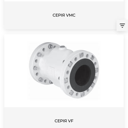
СЕРІЯ VMC
СЕРІЯ VF