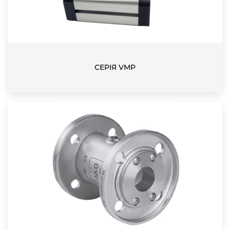
СЕРІЯ VMP