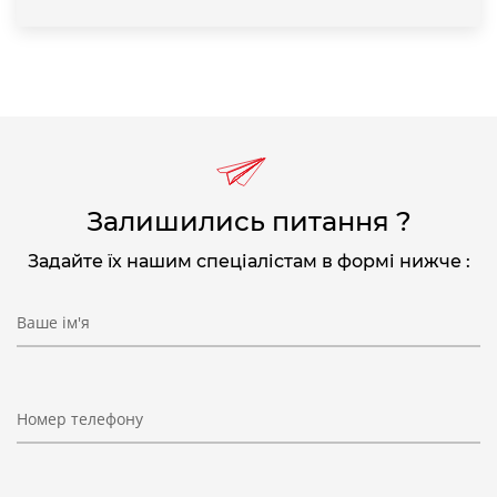
Залишились питання ?
Задайте їх нашим спеціалістам в формі нижче :
Ваше ім'я
Номер телефону