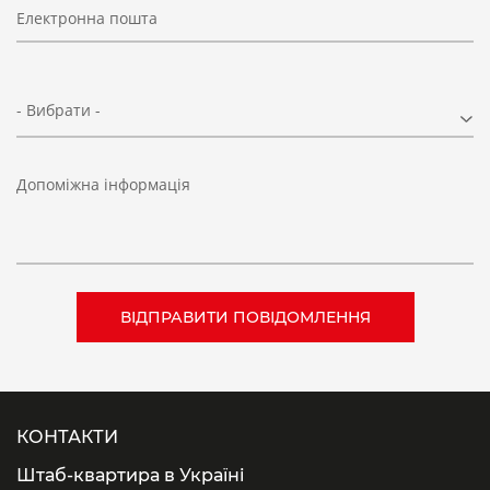
Електронна пошта
- Вибрати -
Допоміжна інформація
КОНТАКТИ
Штаб-квартира в Україні