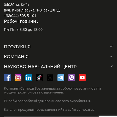
04080, м. Київ
вул. Кирилівська, 1-3, секція "Д"
+38(044) 503 51 01
Робочі години :
Пн-Пт: з 8.30 до 18.00
ПРОДУКЦІЯ
КОМПАНІЯ
НАУКОВО-НАВЧАЛЬНИЙ ЦЕНТР
Компанія Camozzi Spa залишає за собою право змінювати
моделі і розміри без повідомлення.
Вироби розроблені для промислового вироблення.
Каталог продукції представленний на сайті camozzi.ua