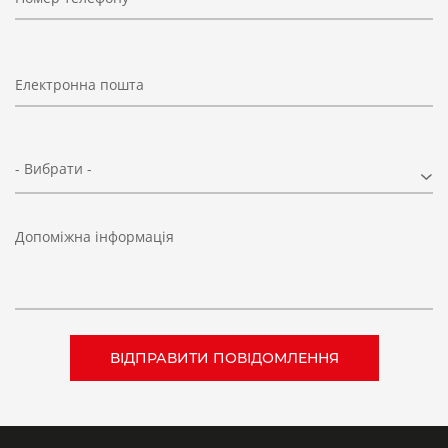
Електронна пошта
- Вибрати -
Допоміжна інформація