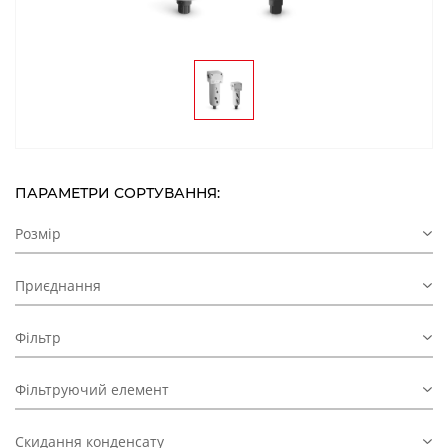
ПАРАМЕТРИ СОРТУВАННЯ:
Розмір
Приєднання
Фільтр
Фільтруючий елемент
Скидання конденсату