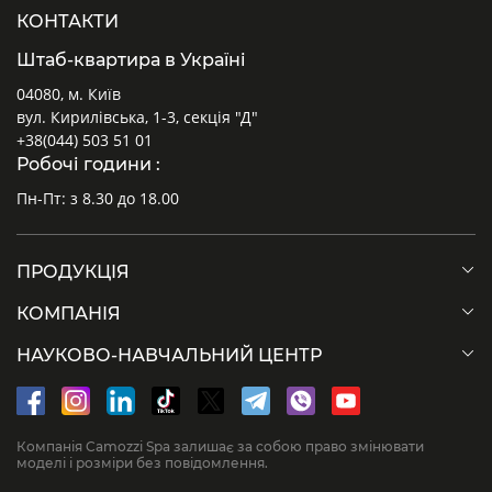
КОНТАКТИ
Штаб-квартира в Україні
04080, м. Київ
вул. Кирилівська, 1-3, секція "Д"
+38(044) 503 51 01
Робочі години :
Пн-Пт: з 8.30 до 18.00
ПРОДУКЦІЯ
КОМПАНІЯ
НАУКОВО-НАВЧАЛЬНИЙ ЦЕНТР
Компанія Camozzi Spa залишає за собою право змінювати
моделі і розміри без повідомлення.