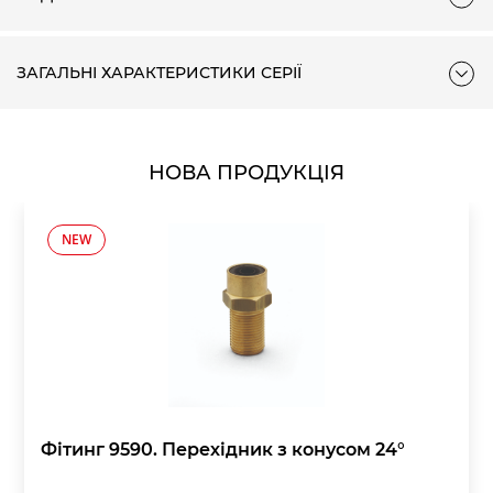
ЗАГАЛЬНІ ХАРАКТЕРИСТИКИ СЕРІЇ
НОВА ПРОДУКЦІЯ
NEW
Фітинг 9590. Перехідник з конусом 24°