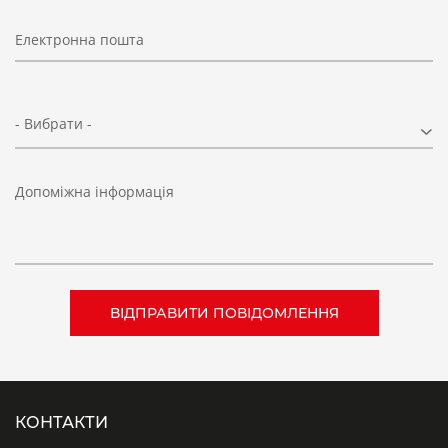
Електронна пошта
- Вибрати -
Допоміжна інформація
КОНТАКТИ