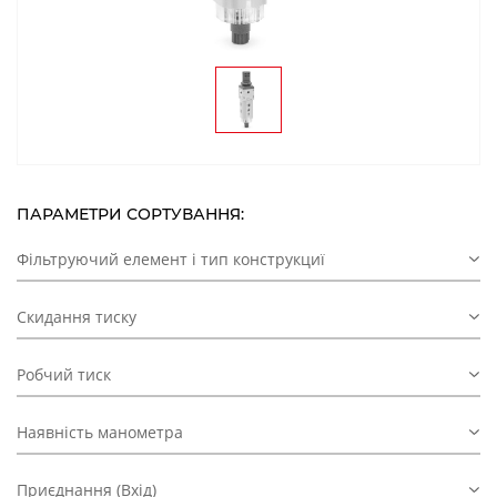
ПАРАМЕТРИ СОРТУВАННЯ:
Фільтруючий елемент і тип конструкциї
Скидання тиску
Робчий тиск
Наявність манометра
Приєднання (Вхід)