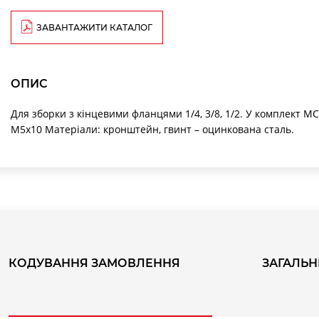
ЗАВАНТАЖИТИ КАТАЛОГ
ОПИС
Для зборки з кінцевими фланцями 1/4, 3/8, 1/2. У комплект 
M5x10 Матеріали: кронштейн, гвинт – оцинкована сталь.
КОДУВАННЯ ЗАМОВЛЕННЯ
ЗАГАЛЬН