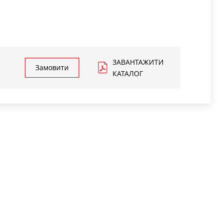
ЗАВАНТАЖИТИ
Замовити
КАТАЛОГ