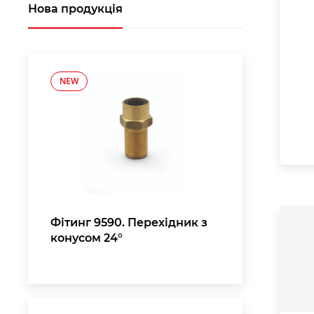
Нова продукція
NEW
Фітинг 9590. Перехідник з
конусом 24°