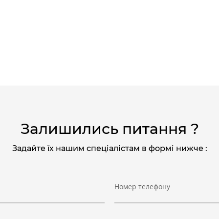
Залишились питання ?
Задайте їх нашим спеціалістам в формі нижче :
Номер телефону