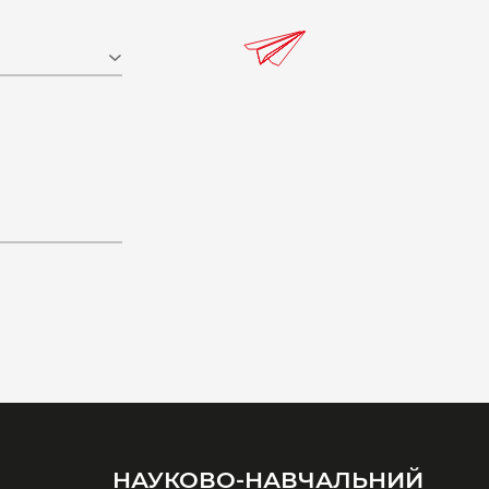
НАУКОВО-НАВЧАЛЬНИЙ