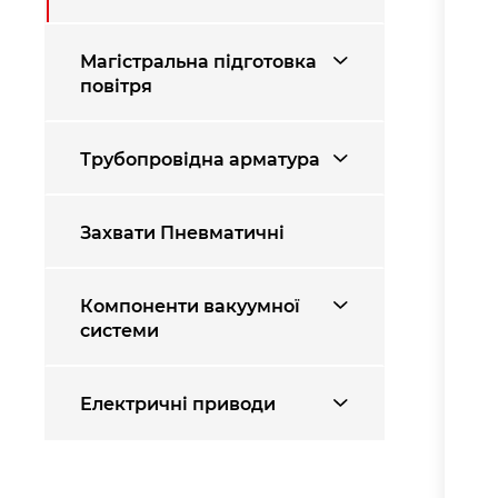
Магістральна підготовка
повітря
Трубопровідна арматура
Захвати Пневматичні
Компоненти вакуумної
системи
Електричні приводи