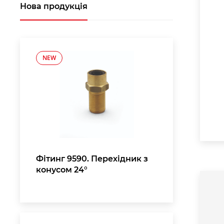
Нова продукція
NEW
Фітинг 9590. Перехідник з
конусом 24°