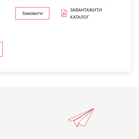
ЗАВАНТАЖИТИ
Замовити
КАТАЛОГ