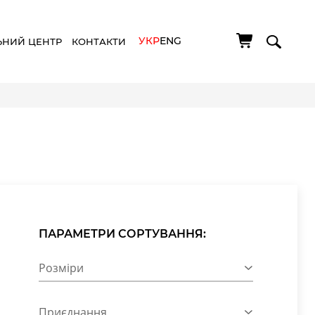
УКР
ENG
ЬНИЙ ЦЕНТР
КОНТАКТИ
ПАРАМЕТРИ СОРТУВАННЯ:
Розміри
Приєднання