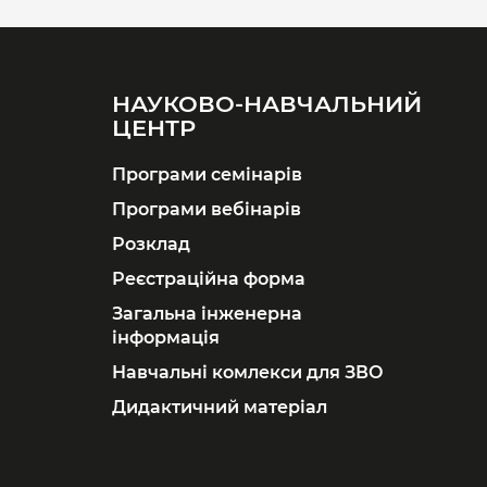
НАУКОВО-НАВЧАЛЬНИЙ
ЦЕНТР
Програми семінарів
Програми вебінарів
Розклад
Реєстраційна форма
Загальна інженерна
інформація
Навчальні комлекси для ЗВО
Дидактичний матеріал