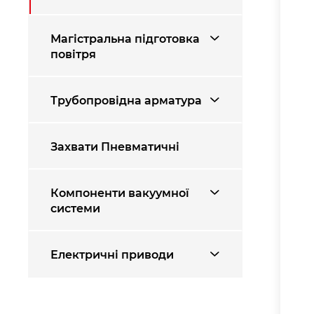
Магістральна підготовка
повітря
Трубопровідна арматура
Захвати Пневматичні
Компоненти вакуумної
системи
Електричні приводи