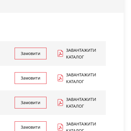
ЗАВАНТАЖИТИ
Замовити
КАТАЛОГ
ЗАВАНТАЖИТИ
Замовити
КАТАЛОГ
ЗАВАНТАЖИТИ
Замовити
КАТАЛОГ
ЗАВАНТАЖИТИ
Замовити
КАТАЛОГ