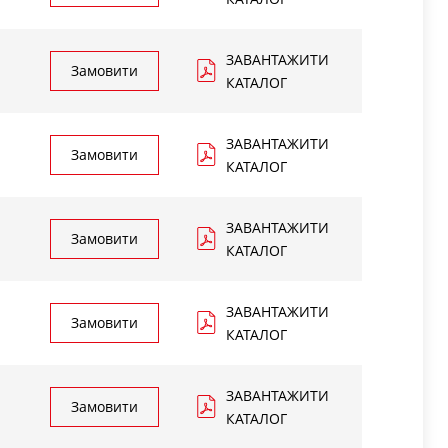
ЗАВАНТАЖИТИ
Замовити
КАТАЛОГ
ЗАВАНТАЖИТИ
Замовити
КАТАЛОГ
ЗАВАНТАЖИТИ
Замовити
КАТАЛОГ
ЗАВАНТАЖИТИ
Замовити
КАТАЛОГ
ЗАВАНТАЖИТИ
Замовити
КАТАЛОГ