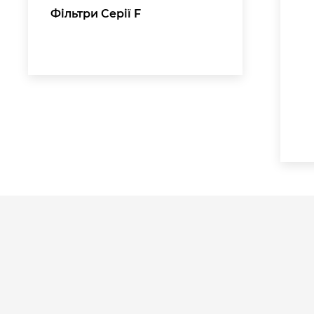
Фільтри Серії F