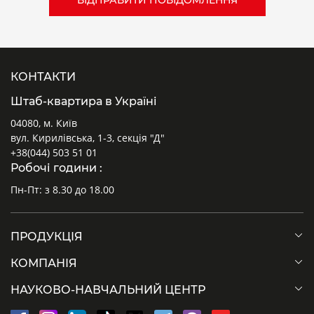
КОНТАКТИ
Штаб-квартира в Україні
04080, м. Київ
вул. Кирилівська, 1-3, секція "Д"
+38(044) 503 51 01
Робочі години :
Пн-Пт: з 8.30 до 18.00
ПРОДУКЦІЯ
КОМПАНІЯ
НАУКОВО-НАВЧАЛЬНИЙ ЦЕНТР