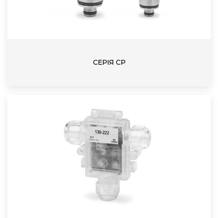
СЕРІЯ CP