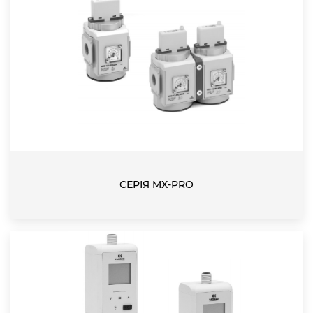
СЕРІЯ MX-PRO