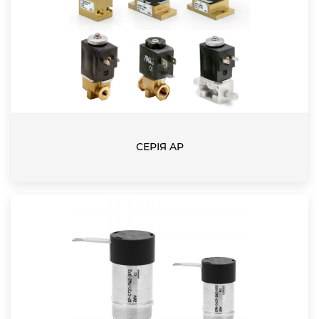
СЕРІЯ AP