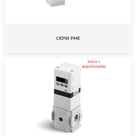
СЕРІЯ PME