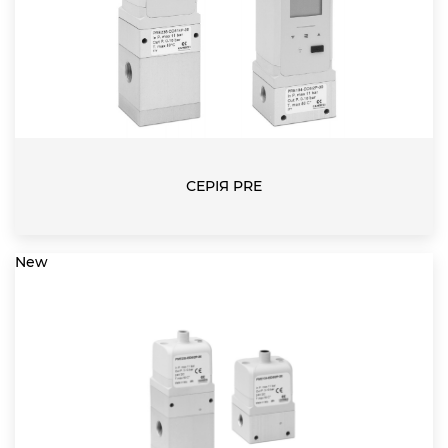
СЕРІЯ PRE
New