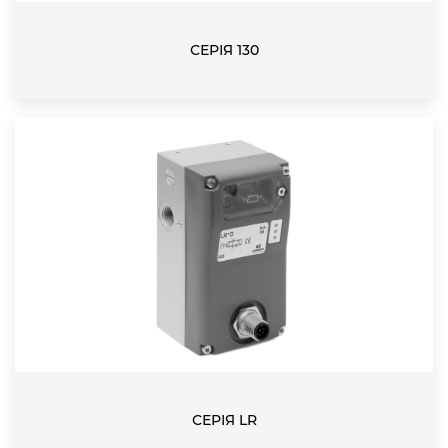
СЕРІЯ 130
СЕРІЯ LR