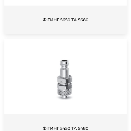
ФІТИНГ 5650 ТА 5680
ФІТИНГ 5450 ТА 5480