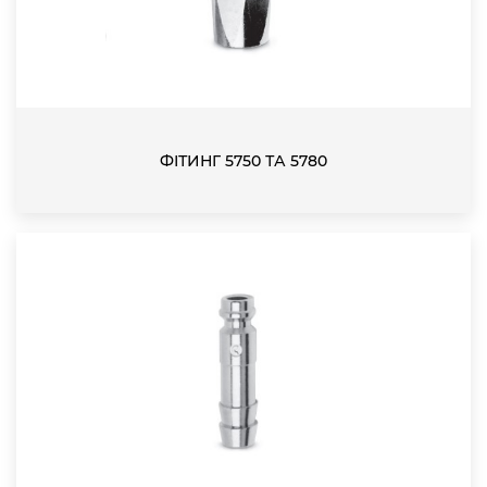
ФІТИНГ 5750 ТА 5780