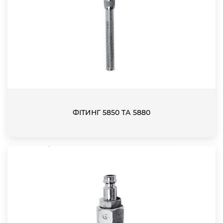
ФІТИНГ 5850 ТА 5880