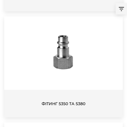
ФІТИНГ 5350 ТА 5380