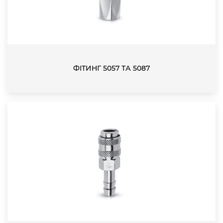
ФІТИНГ 5057 ТА 5087