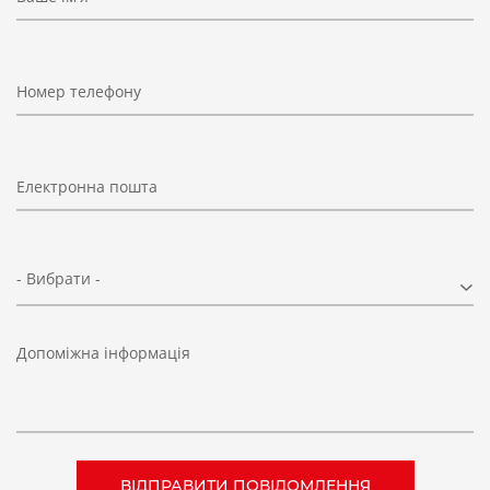
Номер телефону
Електронна пошта
- Вибрати -
Допоміжна інформація