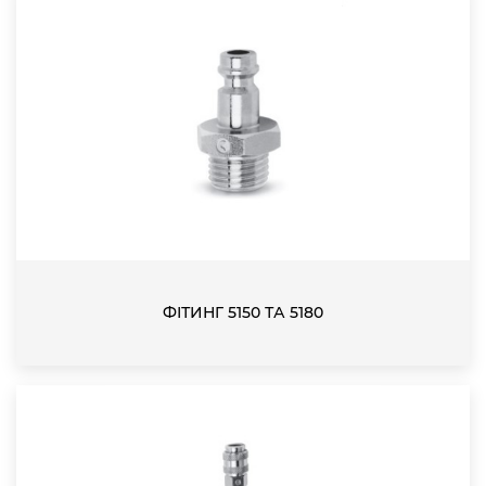
ФІТИНГ 5150 ТА 5180