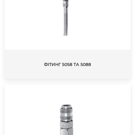
ФІТИНГ 5058 ТА 5088