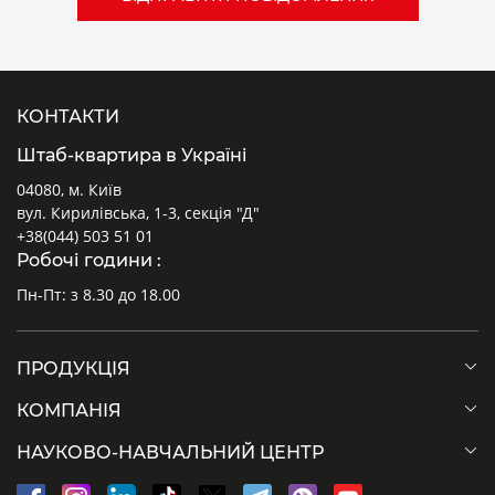
КОНТАКТИ
Штаб-квартира в Україні
04080, м. Київ
вул. Кирилівська, 1-3, секція "Д"
+38(044) 503 51 01
Робочі години :
Пн-Пт: з 8.30 до 18.00
ПРОДУКЦІЯ
КОМПАНІЯ
НАУКОВО-НАВЧАЛЬНИЙ ЦЕНТР