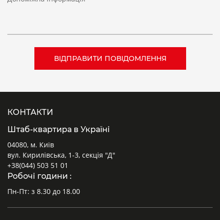
КОНТАКТИ
Штаб-квартира в Україні
04080, м. Київ
вул. Кирилівська, 1-3, секція "Д"
+38(044) 503 51 01
Робочі години :
Пн-Пт: з 8.30 до 18.00