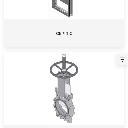
СЕРІЯ С