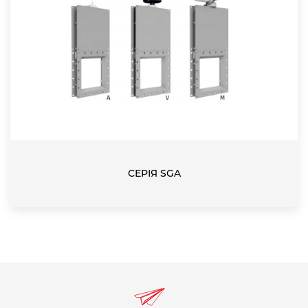
СЕРІЯ SGA