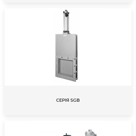
СЕРІЯ SGB