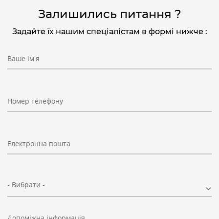
Залишились питання ?
Задайте їх нашим спеціалістам в формі нижче :
Ваше ім'я
Номер телефону
Електронна пошта
- Вибрати -
Допоміжна інформація