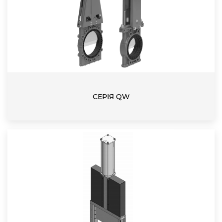
СЕРІЯ QW