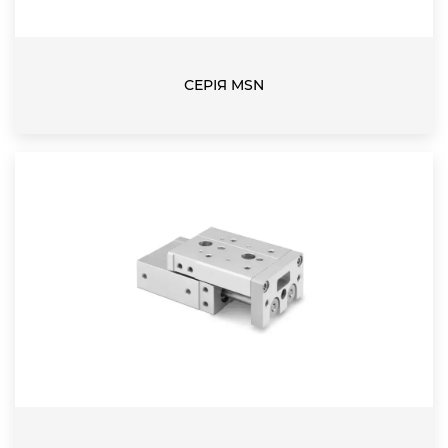
СЕРІЯ MSN