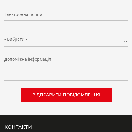
Електронна пошта
- Вибрати -
Допоміжна інформація
КОНТАКТИ