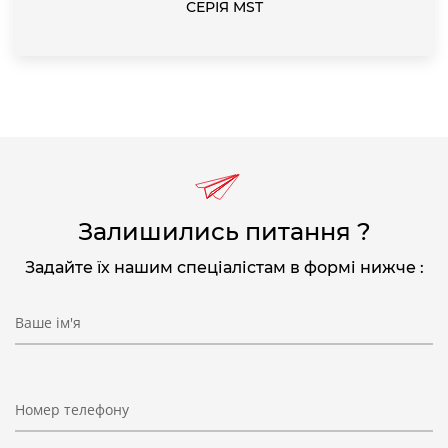
СЕРІЯ MST
Залишились питання ?
Задайте їх нашим спеціалістам в формі нижче :
Ваше ім'я
Номер телефону