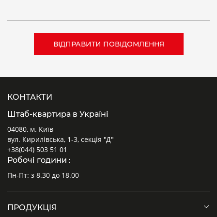
КОНТАКТИ
Штаб-квартира в Україні
04080, м. Київ
вул. Кирилівська, 1-3, секція "Д"
+38(044) 503 51 01
Робочі години :
Пн-Пт: з 8.30 до 18.00
ПРОДУКЦІЯ