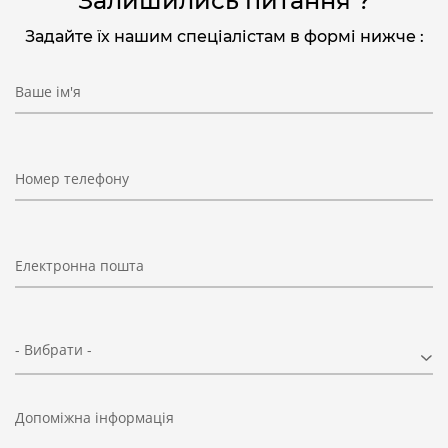
Залишились питання ?
Задайте їх нашим спеціалістам в формі нижче :
Ваше ім'я
Номер телефону
Електронна пошта
- Вибрати -
Допоміжна інформація