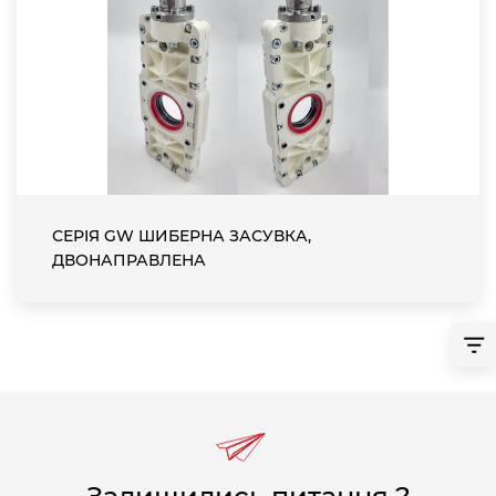
СЕРІЯ GW ШИБЕРНА ЗАСУВКА,
ДВОНАПРАВЛЕНА