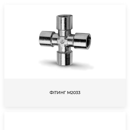
ФІТИНГ M2033