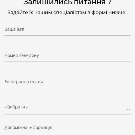
Залишились питання ?
Задайте їх нашим спеціалістам в формі нижче :
Ваше ім'я
Номер телефону
Електронна пошта
- Вибрати -
Допоміжна інформація