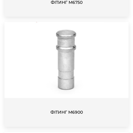
ФІТИНГ M6750
ФІТИНГ M6900