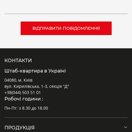
КОНТАКТИ
Штаб-квартира в Україні
04080, м. Київ
вул. Кирилівська, 1-3, секція "Д"
+38(044) 503 51 01
Робочі години :
Пн-Пт: з 8.30 до 18.00
ПРОДУКЦІЯ