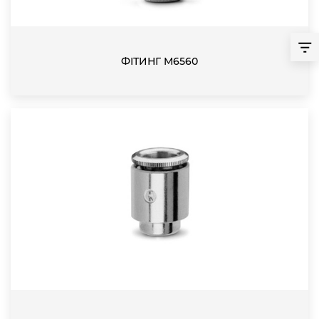
ФІТИНГ M6560