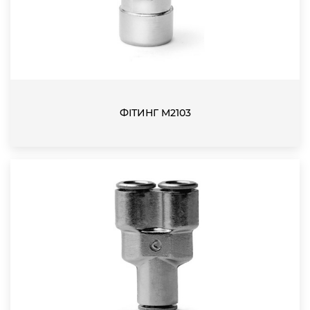
ФІТИНГ M2103