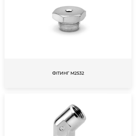
ФІТИНГ M2532