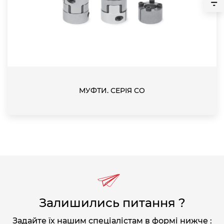
МУФТИ. СЕРІЯ CO
Залишились питання ?
Задайте їх нашим спеціалістам в формі нижче :