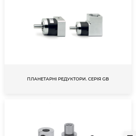
ПЛАНЕТАРНІ РЕДУКТОРИ. СЕРІЯ GB