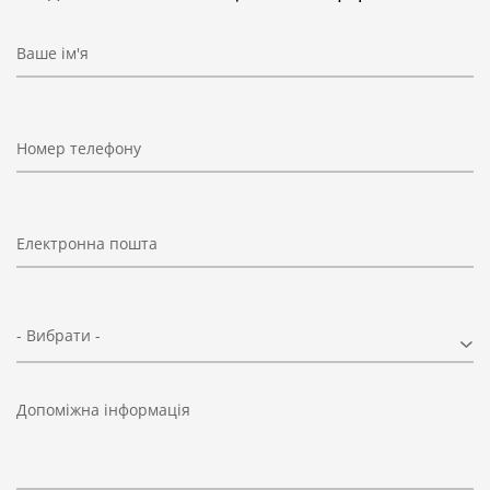
Ваше ім'я
Номер телефону
Електронна пошта
- Вибрати -
Допоміжна інформація