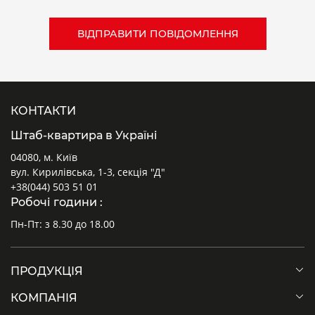
КОНТАКТИ
Штаб-квартира в Україні
04080, м. Київ
вул. Кирилівська, 1-3, секція "Д"
+38(044) 503 51 01
Робочі години :
Пн-Пт: з 8.30 до 18.00
ПРОДУКЦІЯ
КОМПАНІЯ