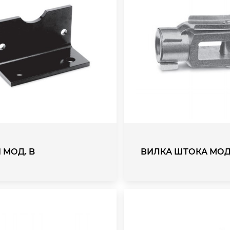
 МОД. B
ВИЛКА ШТОКА МОД.