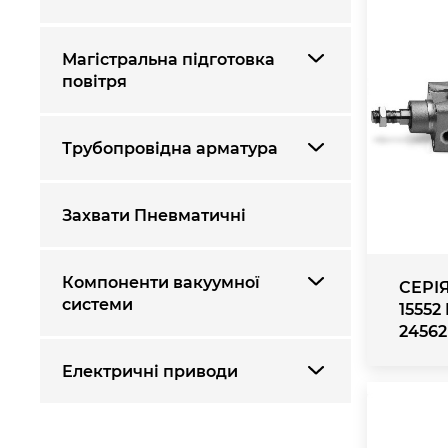
Магістральна підготовка
повітря
Трубопровідна арматура
Захвати Пневматичні
Компоненти вакуумної
СЕРІЯ
системи
15552
24562
Електричні приводи