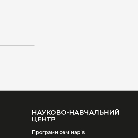
НАУКОВО-НАВЧАЛЬНИЙ
ЦЕНТР
Програми семінарів