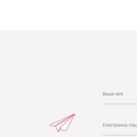
Ваше ім'я
Електронна по