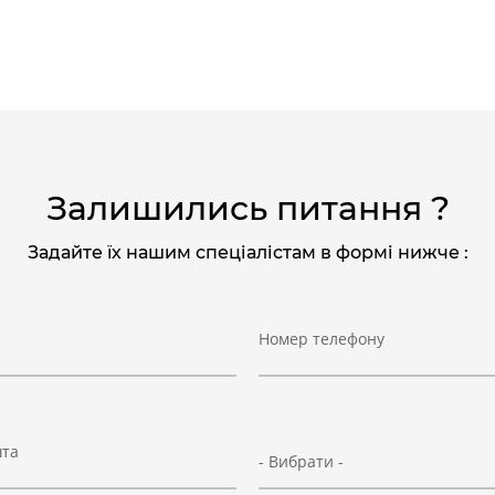
Залишились питання ?
Задайте їх нашим спеціалістам в формі нижче :
Номер телефону
шта
- Вибрати -