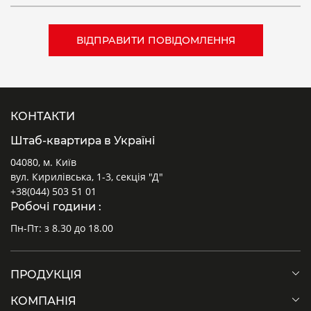
КОНТАКТИ
Штаб-квартира в Україні
04080, м. Київ
вул. Кирилівська, 1-3, секція "Д"
+38(044) 503 51 01
Робочі години :
Пн-Пт: з 8.30 до 18.00
ПРОДУКЦІЯ
КОМПАНІЯ