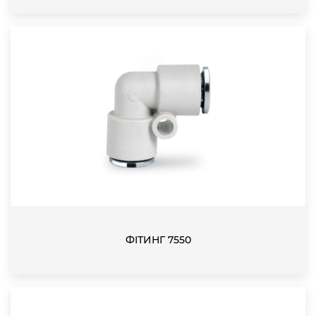
ФІТИНГ 7550