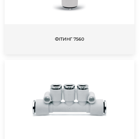
ФІТИНГ 7560