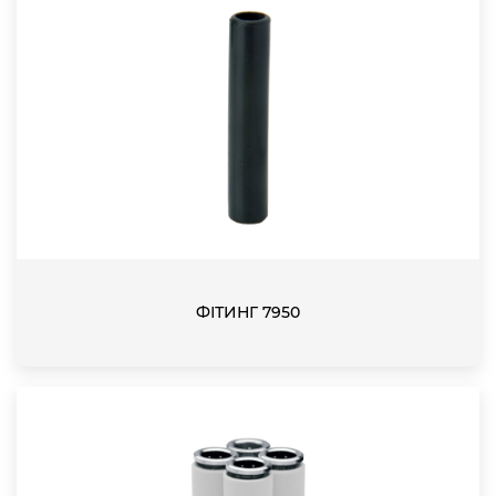
ФІТИНГ 7950