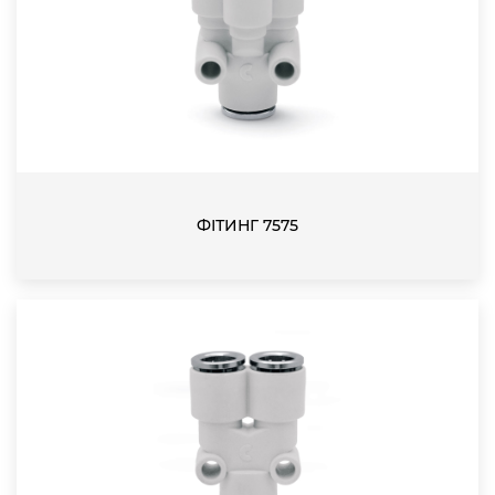
ФІТИНГ 7575