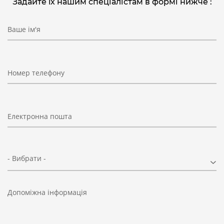
Задайте їх нашим спеціалістам в формі нижче :
Ваше ім'я
Номер телефону
Електронна пошта
- Вибрати -
Допоміжна інформація