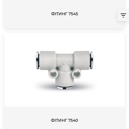
ФІТИНГ 7545
ФІТИНГ 7540