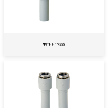
ФІТИНГ 7555