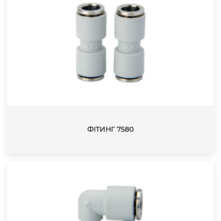
ФІТИНГ 7580