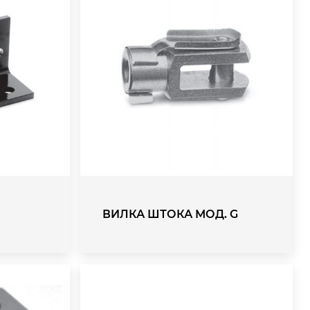
ВИЛКА ШТОКА МОД. G