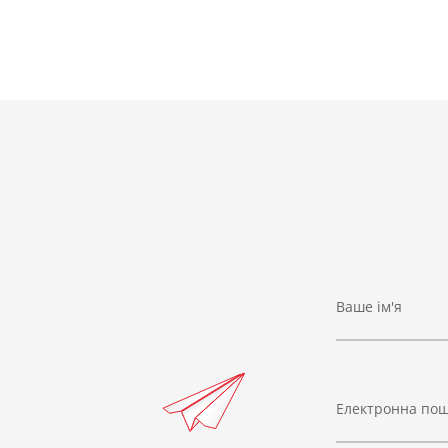
Ваше ім'я
Електронна по