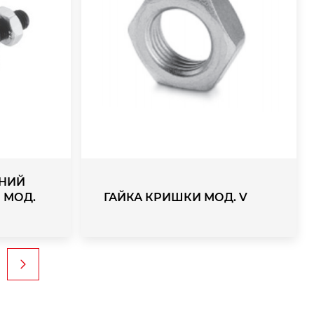
НИЙ
 МОД.
ГАЙКА КРИШКИ МОД. V