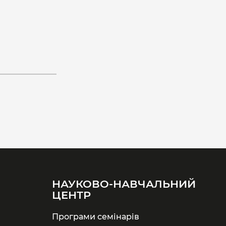
НАУКОВО-НАВЧАЛЬНИЙ
ЦЕНТР
Програми семінарів