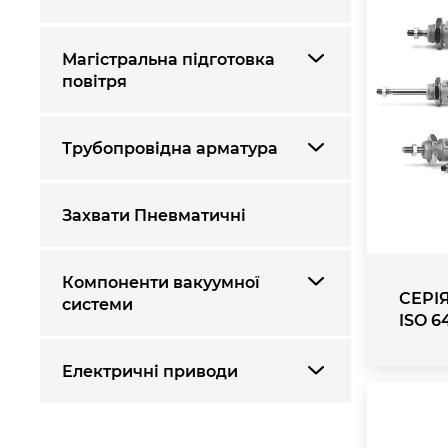
Магістральна підготовка
повітря
Трубопровідна арматура
Захвати Пневматичні
Компоненти вакуумної
СЕРІЯ 
системи
ISO 6
Електричні приводи