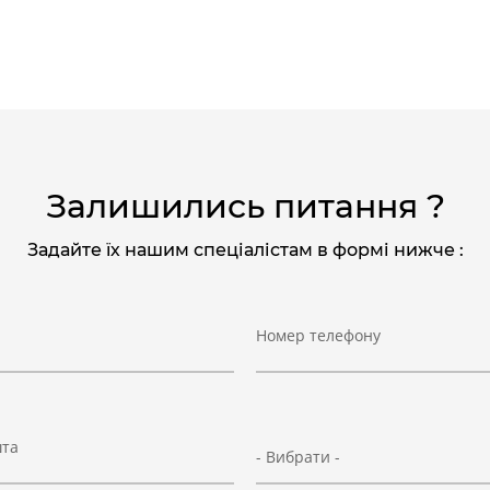
Залишились питання ?
Задайте їх нашим спеціалістам в формі нижче :
Номер телефону
шта
- Вибрати -