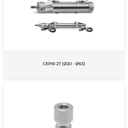
СЕРІЯ 27 (Ø20 - Ø63)