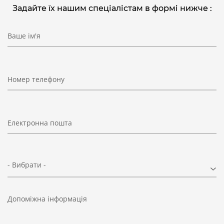
Задайте їх нашим спеціалістам в формі нижче :
Ваше ім'я
Номер телефону
Електронна пошта
- Вибрати -
Допоміжна інформація