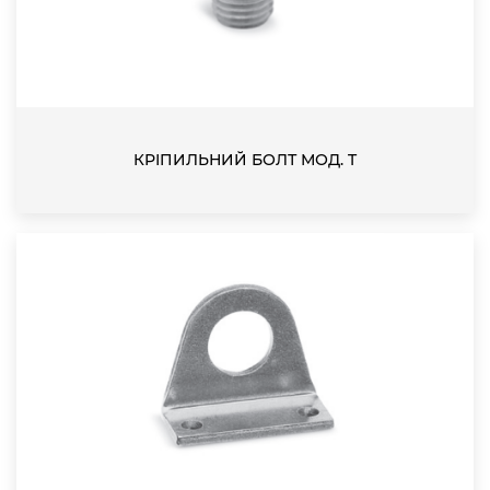
КРІПИЛЬНИЙ БОЛТ МОД. T