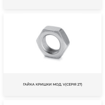
ГАЙКА КРИШКИ МОД. V(СЕРІЯ 27)