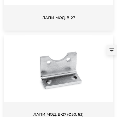
ЛАПИ МОД. B-27
ЛАПИ МОД. B-27 (Ø50, 63)