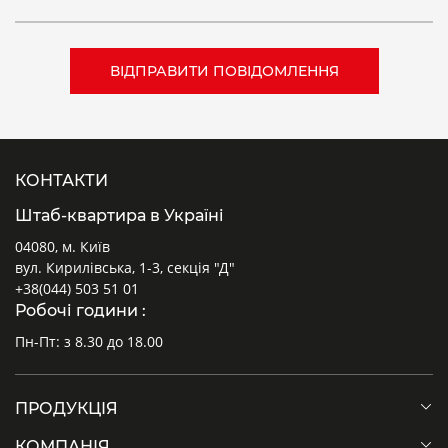
КОНТАКТИ
Штаб-квартира в Україні
04080, м. Київ
вул. Кирилівська, 1-3, секція "Д"
+38(044) 503 51 01
Робочі години :
Пн-Пт: з 8.30 до 18.00
ПРОДУКЦІЯ
КОМПАНІЯ