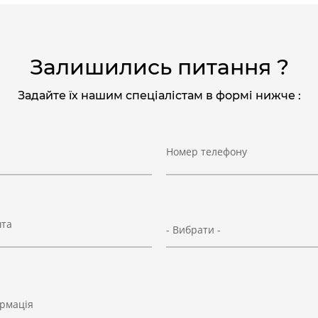
Залишились питання ?
Задайте їх нашим спеціалістам в формі нижче :
Номер телефону
шта
- Вибрати -
рмація