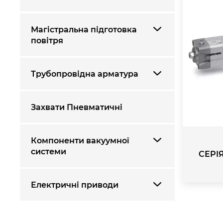
Магістральна підготовка
повітря
Трубопровідна арматура
Захвати Пневматичні
Компоненти вакуумної
системи
СЕРІЯ
Електричні приводи