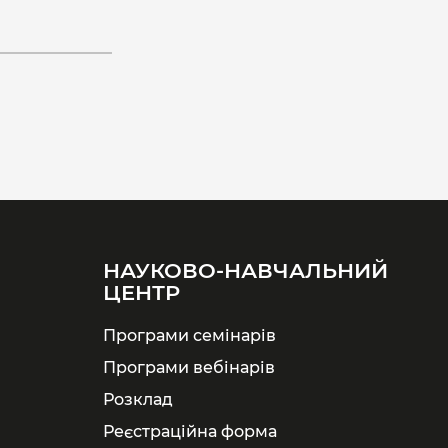
НАУКОВО-НАВЧАЛЬНИЙ
ЦЕНТР
Програми семінарів
Програми вебінарів
Розклад
Реєстраційна форма