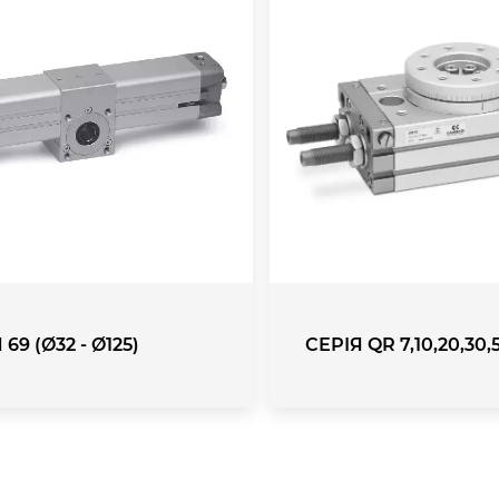
 69 (Ø32 - Ø125)
СЕРІЯ QR 7,10,20,30