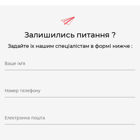
Залишились питання ?
Задайте їх нашим спеціалістам в формі нижче :
Ваше ім'я
Номер телефону
Електронна пошта