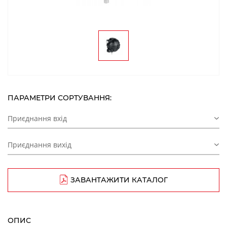
ПАРАМЕТРИ СОРТУВАННЯ:
Приєднання вхід
Приєднання вихід
ЗАВАНТАЖИТИ КАТАЛОГ
ОПИС