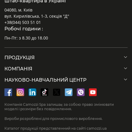
Штаб-квартира в Україні
04080, м. Київ
вул. Кирилівська, 1-3, секція "Д"
+38(044) 503 51 01
Робочі години :
Пн-Пт: з 8.30 до 18.00
ПРОДУКЦІЯ
КОМПАНІЯ
НАУКОВО-НАВЧАЛЬНИЙ ЦЕНТР
Компанія Camozzi Spa залишає за собою право змінювати
моделі і розміри без повідомлення.
Вироби розроблені для промислового вироблення.
Каталог продукції представленний на сайті camozzi.ua