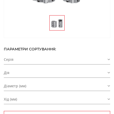
ПАРАМЕТРИ СОРТУВАННЯ:
Серія
Дія
Діаметр (мм)
Хід (мм)