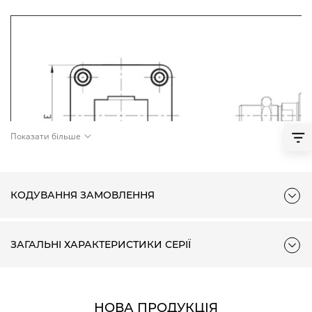
Показати більше
КОДУВАННЯ ЗАМОВЛЕННЯ
ЗАГАЛЬНІ ХАРАКТЕРИСТИКИ СЕРІЇ
НОВА ПРОДУКЦІЯ