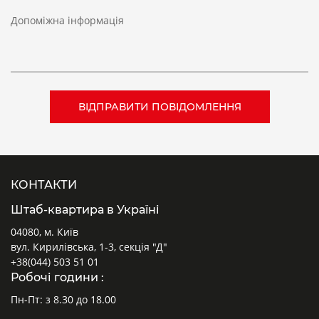
Допоміжна інформація
КОНТАКТИ
Штаб-квартира в Україні
04080, м. Київ
вул. Кирилівська, 1-3, секція "Д"
+38(044) 503 51 01
Робочі години :
Пн-Пт: з 8.30 до 18.00