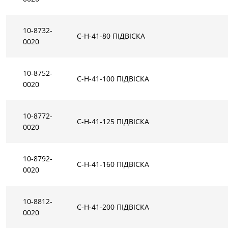
10-8732-
C-H-41-80 ПIДВIСКА
0020
10-8752-
C-H-41-100 ПIДВIСКА
0020
10-8772-
C-H-41-125 ПIДВIСКА
0020
10-8792-
C-H-41-160 ПIДВIСКА
0020
10-8812-
C-H-41-200 ПIДВIСКА
0020