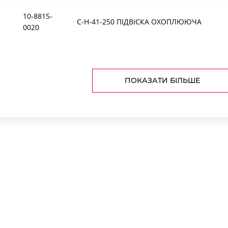
10-8815-
C-H-41-250 ПIДВIСКА ОХОПЛЮЮЧА
0020
ПОКАЗАТИ БІЛЬШЕ