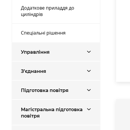
Додаткове приладдя до
циліндрів
Спеціальні рішення
Управління
З’єднання
Підготовка повітря
Магістральна підготовка
повітря