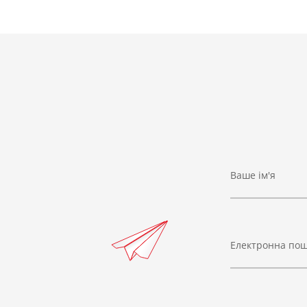
Ваше ім'я
Електронна по