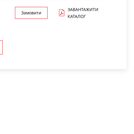
ЗАВАНТАЖИТИ
Замовити
КАТАЛОГ