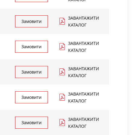
ЗАВАНТАЖИТИ
Замовити
КАТАЛОГ
ЗАВАНТАЖИТИ
Замовити
КАТАЛОГ
ЗАВАНТАЖИТИ
Замовити
КАТАЛОГ
ЗАВАНТАЖИТИ
Замовити
КАТАЛОГ
ЗАВАНТАЖИТИ
Замовити
КАТАЛОГ