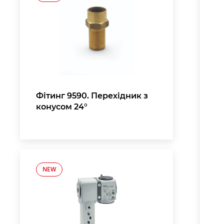
Фітинг 9590. Перехідник з
конусом 24°
NEW