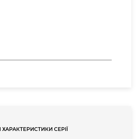
І ХАРАКТЕРИСТИКИ СЕРІЇ