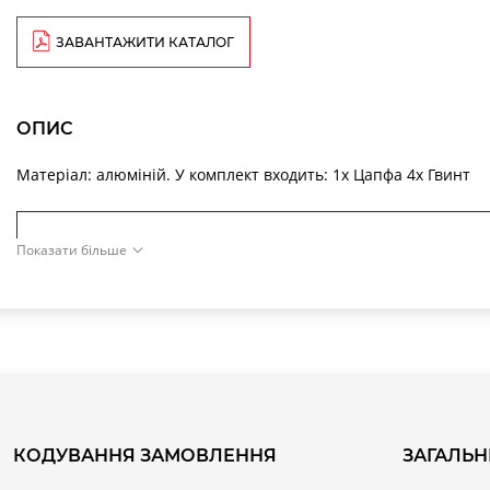
ЗАВАНТАЖИТИ КАТАЛОГ
ОПИС
Матеріал: алюміній. У комплект входить: 1x Цапфа 4x Гвинт
Показати більше
КОДУВАННЯ ЗАМОВЛЕННЯ
ЗАГАЛЬН