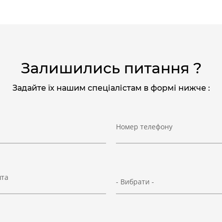
Залишились питання ?
Задайте їх нашим спеціалістам в формі нижче :
Номер телефону
шта
- Вибрати -