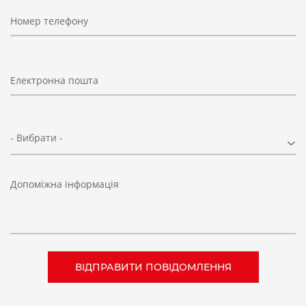
Номер телефону
Електронна пошта
- Вибрати -
Допоміжна інформація