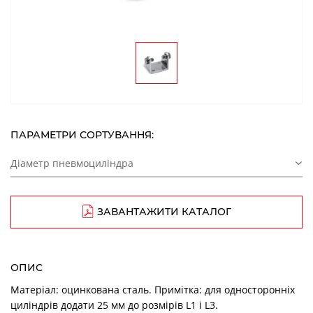
ПАРАМЕТРИ СОРТУВАННЯ:
Діаметр пневмоциліндра
ЗАВАНТАЖИТИ КАТАЛОГ
ОПИС
Матеріал: оцинкована сталь. Примітка: для односторонніх
циліндрів додати 25 мм до розмірів L1 і L3.