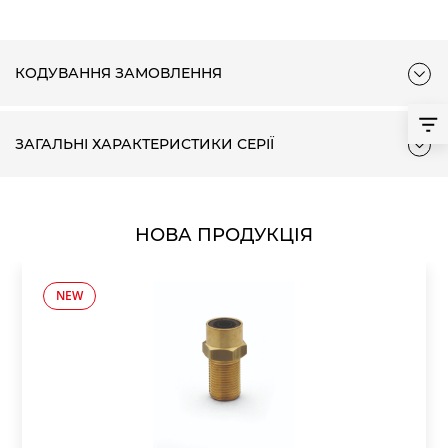
КОДУВАННЯ ЗАМОВЛЕННЯ
ЗАГАЛЬНІ ХАРАКТЕРИСТИКИ СЕРІЇ
НОВА ПРОДУКЦІЯ
NEW