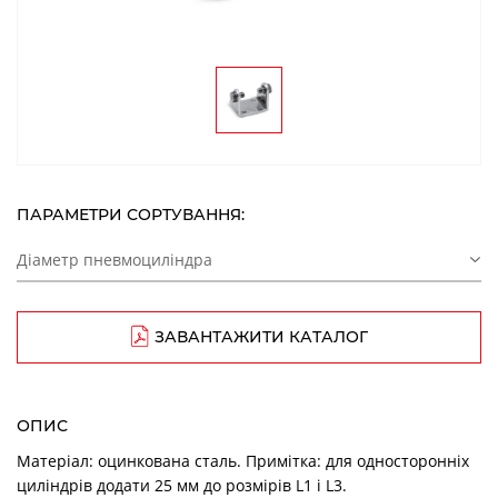
ПАРАМЕТРИ СОРТУВАННЯ:
Діаметр пневмоциліндра
ЗАВАНТАЖИТИ КАТАЛОГ
ОПИС
Матеріал: оцинкована сталь. Примітка: для односторонніх
циліндрів додати 25 мм до розмірів L1 і L3.