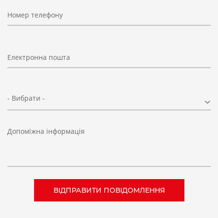
Номер телефону
Електронна пошта
- Вибрати -
Допоміжна інформація