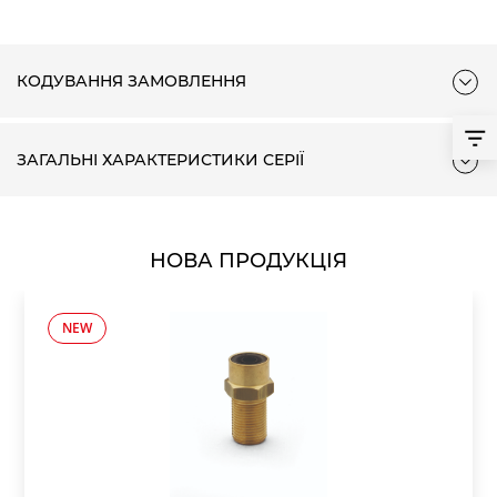
КОДУВАННЯ ЗАМОВЛЕННЯ
ЗАГАЛЬНІ ХАРАКТЕРИСТИКИ СЕРІЇ
НОВА ПРОДУКЦІЯ
NEW