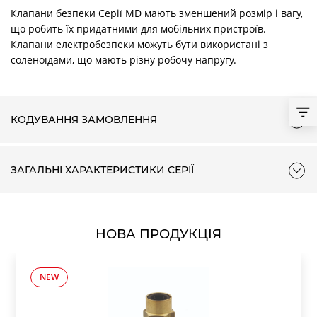
Клапани безпеки Серії MD мають зменшений розмір і вагу,
що робить їх придатними для мобільних пристроїв.
Клапани електробезпеки можуть бути використані з
соленоїдами, що мають різну робочу напругу.
КОДУВАННЯ ЗАМОВЛЕННЯ
ЗАГАЛЬНІ ХАРАКТЕРИСТИКИ СЕРІЇ
НОВА ПРОДУКЦІЯ
NEW