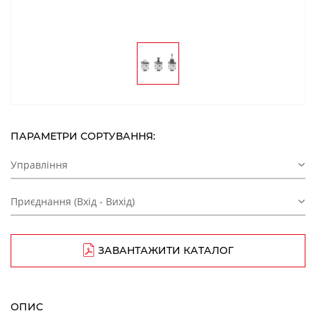
ПАРАМЕТРИ СОРТУВАННЯ:
Управління
Приєднання (Вхід - Вихід)
ЗАВАНТАЖИТИ КАТАЛОГ
ОПИС