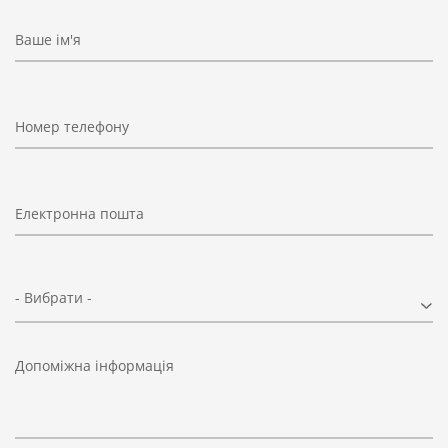
Ваше ім'я
Номер телефону
Електронна пошта
- Вибрати -
Допоміжна інформація