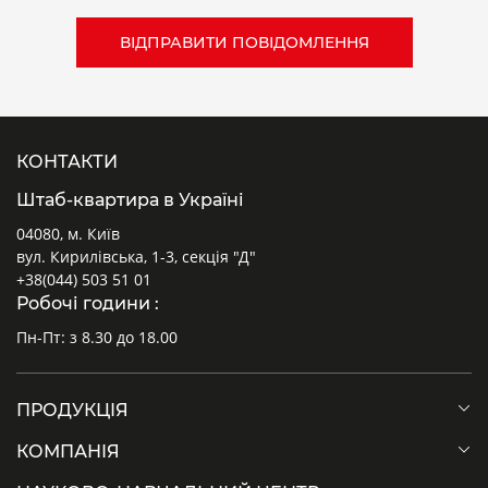
КОНТАКТИ
Штаб-квартира в Україні
04080, м. Київ
вул. Кирилівська, 1-3, секція "Д"
+38(044) 503 51 01
Робочі години :
Пн-Пт: з 8.30 до 18.00
ПРОДУКЦІЯ
КОМПАНІЯ