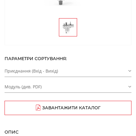
ПАРАМЕТРИ СОРТУВАННЯ:
Приєднання (Вхід - Вихід)
Модуль (див. PDF)
ЗАВАНТАЖИТИ КАТАЛОГ
ОПИС