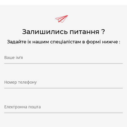
Залишились питання ?
Задайте їх нашим спеціалістам в формі нижче :
Ваше ім'я
Номер телефону
Електронна пошта