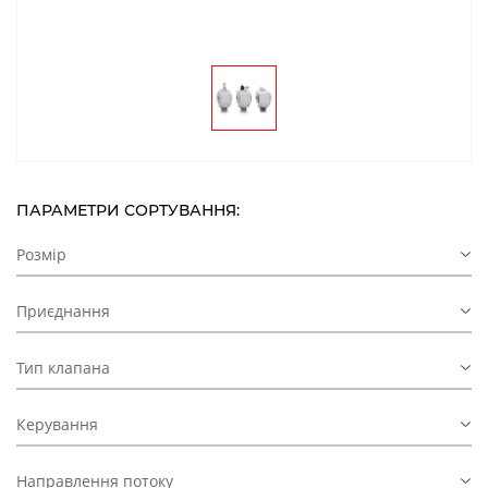
ПАРАМЕТРИ СОРТУВАННЯ:
Розмір
Приєднання
Тип клапана
Керування
Направлення потоку