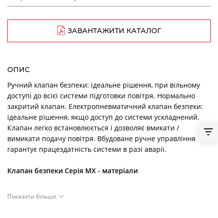
ЗАВАНТАЖИТИ КАТАЛОГ
ОПИС
Ручний клапан безпеки: ідеальне рішення, при вільному
доступі до всієї системи підготовки повітря. Нормально
закритий клапан. Електропневматичний клапан безпеки:
ідеальне рішення, якщо доступ до системи ускладнений.
Клапан легко встановлюється і дозволяє вмикати /
вимикати подачу повітря. Вбудоване ручне управління
гарантує працездатність системи в разі аварії.
Клапан безпеки Серія MX - матеріали
Показати більше