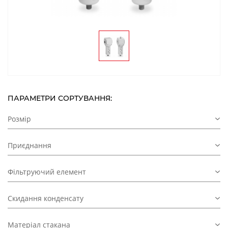
ПАРАМЕТРИ СОРТУВАННЯ:
Розмір
Приєднання
Фільтруючий елемент
Скидання конденсату
Матеріал стакана